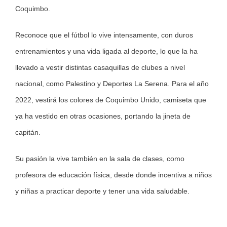
Coquimbo.
Reconoce que el fútbol lo vive intensamente, con duros
entrenamientos y una vida ligada al deporte, lo que la ha
llevado a vestir distintas casaquillas de clubes a nivel
nacional, como Palestino y Deportes La Serena. Para el año
2022, vestirá los colores de Coquimbo Unido, camiseta que
ya ha vestido en otras ocasiones, portando la jineta de
capitán.
Su pasión la vive también en la sala de clases, como
profesora de educación física, desde donde incentiva a niños
y niñas a practicar deporte y tener una vida saludable.