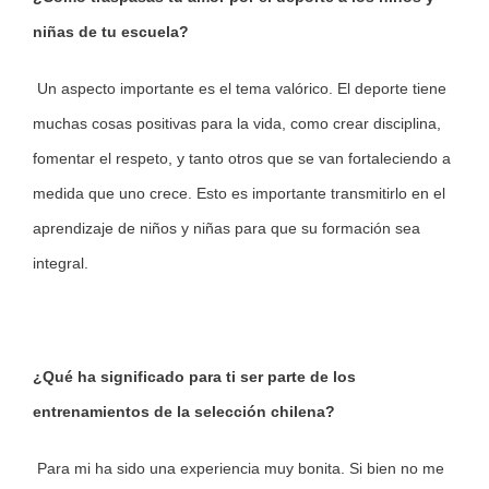
niñas de tu escuela?
Un aspecto importante es el tema valórico. El deporte tiene
muchas cosas positivas para la vida, como crear disciplina,
fomentar el respeto, y tanto otros que se van fortaleciendo a
medida que uno crece. Esto es importante transmitirlo en el
aprendizaje de niños y niñas para que su formación sea
integral.
¿Qué ha significado para ti ser parte de los
entrenamientos de la selección chilena?
Para mi ha sido una experiencia muy bonita. Si bien no me