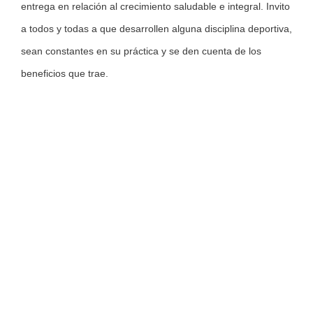
entrega en relación al crecimiento saludable e integral. Invito
a todos y todas a que desarrollen alguna disciplina deportiva,
sean constantes en su práctica y se den cuenta de los
beneficios que trae.