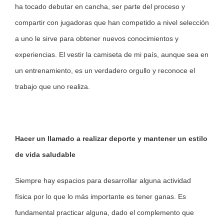
ha tocado debutar en cancha, ser parte del proceso y
compartir con jugadoras que han competido a nivel selección
a uno le sirve para obtener nuevos conocimientos y
experiencias. El vestir la camiseta de mi país, aunque sea en
un entrenamiento, es un verdadero orgullo y reconoce el
trabajo que uno realiza.
Hacer un llamado a realizar deporte y mantener un estilo
de vida saludable
Siempre hay espacios para desarrollar alguna actividad
física por lo que lo más importante es tener ganas. Es
fundamental practicar alguna, dado el complemento que