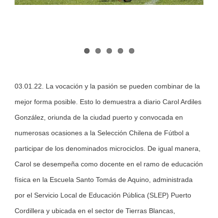
03.01.22. La vocación y la pasión se pueden combinar de la
mejor forma posible. Esto lo demuestra a diario Carol Ardiles
González, oriunda de la ciudad puerto y convocada en
numerosas ocasiones a la Selección Chilena de Fútbol a
participar de los denominados microciclos. De igual manera,
Carol se desempeña como docente en el ramo de educación
física en la Escuela Santo Tomás de Aquino, administrada
por el Servicio Local de Educación Pública (SLEP) Puerto
Cordillera y ubicada en el sector de Tierras Blancas,