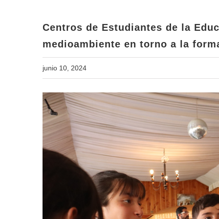
Centros de Estudiantes de la Educ
medioambiente en torno a la form
junio 10, 2024
View
Larger
Image