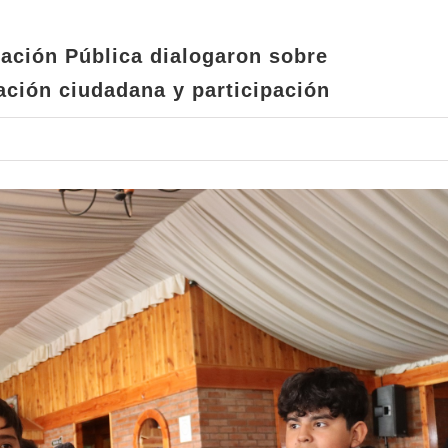
ciudadana y participación
ación Pública dialogaron sobre
ación ciudadana y participación