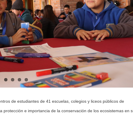
ntros de estudiantes de 41 escuelas, colegios y liceos públicos de
a protección e importancia de la conservación de los ecosistemas en 