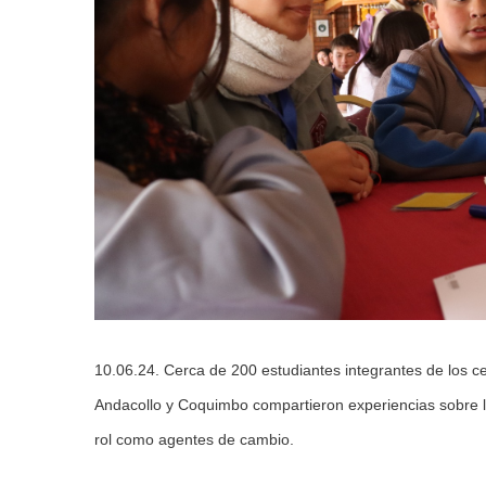
10.06.24. Cerca de 200 estudiantes integrantes de los ce
Andacollo y Coquimbo compartieron experiencias sobre l
rol como agentes de cambio.