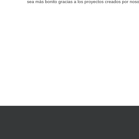
sea más bonito gracias a los proyectos creados por nos