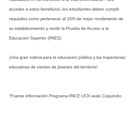
acceder a estos beneficios, los estudiantes deben cumplir
requisitos como pertenecer al 15% de mejor rendimiento de
su establecimiento y rendir la Prueba de Acceso a la
Educación Superior (PAES).
¡Una gran noticia para la educación pública y las trayectorias
educativas de cientos de jóvenes del territorio!
*Fuente información Programa PACE UCN sede Coquimbo