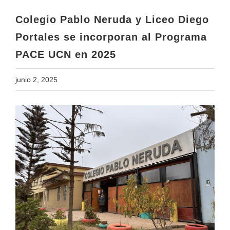
PACE UCN en 2025
Colegio Pablo Neruda y Liceo Diego
Portales se incorporan al Programa
PACE UCN en 2025
junio 2, 2025
View
Larger
Image