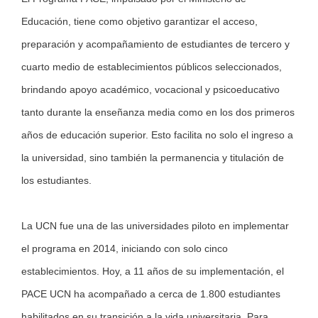
Educación, tiene como objetivo garantizar el acceso,
preparación y acompañamiento de estudiantes de tercero y
cuarto medio de establecimientos públicos seleccionados,
brindando apoyo académico, vocacional y psicoeducativo
tanto durante la enseñanza media como en los dos primeros
años de educación superior. Esto facilita no solo el ingreso a
la universidad, sino también la permanencia y titulación de
los estudiantes.
La UCN fue una de las universidades piloto en implementar
el programa en 2014, iniciando con solo cinco
establecimientos. Hoy, a 11 años de su implementación, el
PACE UCN ha acompañado a cerca de 1.800 estudiantes
habilitados en su transición a la vida universitaria. Para