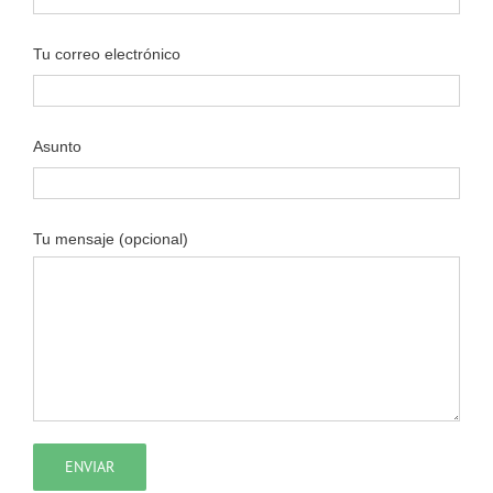
Tu correo electrónico
Asunto
Tu mensaje (opcional)