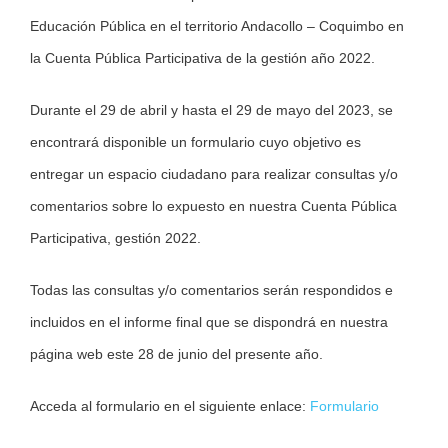
Educación Pública en el territorio Andacollo – Coquimbo en
la Cuenta Pública Participativa de la gestión año 2022.
Durante el 29 de abril y hasta el 29 de mayo del 2023, se
encontrará disponible un formulario cuyo objetivo es
entregar un espacio ciudadano para realizar consultas y/o
comentarios sobre lo expuesto en nuestra Cuenta Pública
Participativa, gestión 2022.
Todas las consultas y/o comentarios serán respondidos e
incluidos en el informe final que se dispondrá en nuestra
página web este 28 de junio del presente año.
Acceda al formulario en el siguiente enlace:
Formulario