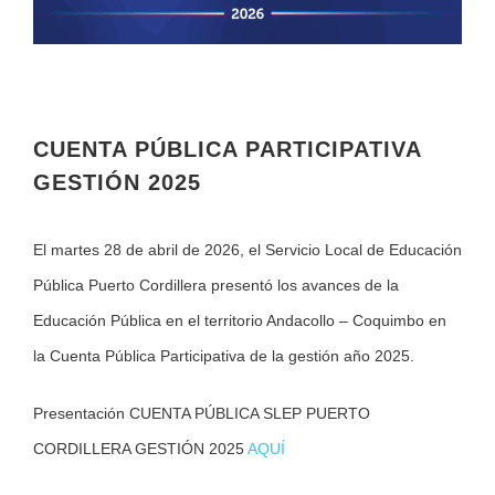
CUENTA PÚBLICA PARTICIPATIVA
GESTIÓN 2025
El martes 28 de abril de 2026, el Servicio Local de Educación
Pública Puerto Cordillera presentó los avances de la
Educación Pública en el territorio Andacollo – Coquimbo en
la Cuenta Pública Participativa de la gestión año 2025.
Presentación CUENTA PÚBLICA SLEP PUERTO
CORDILLERA GESTIÓN 2025
AQUÍ