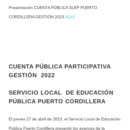
Presentación CUENTA PÚBLICA SLEP PUERTO
CORDILLERA GESTIÓN 2023
AQUI
CUENTA PÚBLICA PARTICIPATIVA
GESTIÓN 2022
SERVICIO LOCAL DE EDUCACIÓN
PÚBLICA PUERTO CORDILLERA
El jueves 27 de abril de 2023, el Servicio Local de Educación
Pública Puerto Cordillera presentó los avances de la