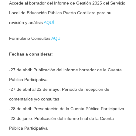
Accede al borrador del Informe de Gestión 2025 del Servicio
Local de Educación Pública Puerto Cordillera para su
revisión y análisis
AQUÍ
Formulario Consultas
AQUÍ
Fechas a considerar:
-27 de abril: Publicación del informe borrador de la Cuenta
Pública Participativa
-27 de abril al 22 de mayo: Período de recepción de
comentarios y/o consultas
-28 de abril: Presentación de la Cuenta Pública Participativa
-22 de junio: Publicación del informe final de la Cuenta
Pública Participativa