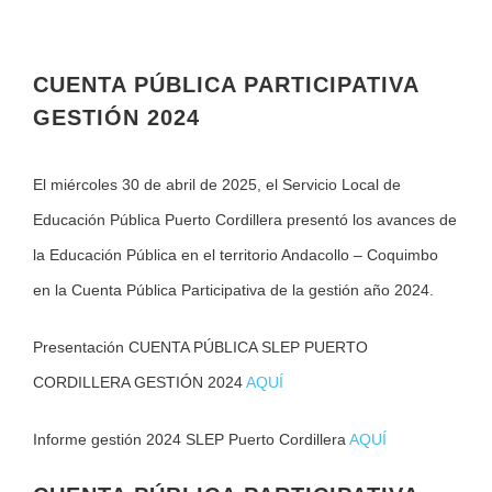
CUENTA PÚBLICA PARTICIPATIVA
GESTIÓN 2024
El miércoles 30 de abril de 2025, el Servicio Local de
Educación Pública Puerto Cordillera presentó los avances de
la Educación Pública en el territorio Andacollo – Coquimbo
en la Cuenta Pública Participativa de la gestión año 2024.
Presentación CUENTA PÚBLICA SLEP PUERTO
CORDILLERA GESTIÓN 2024
AQUÍ
Informe gestión 2024 SLEP Puerto Cordillera
AQUÍ