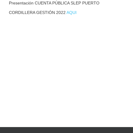
Presentación CUENTA PÚBLICA SLEP PUERTO
CORDILLERA GESTIÓN 2022
AQUI