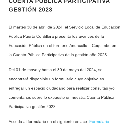
CUENTA PÚBLICA PARTICIPATIVA
GESTIÓN 2023
El martes 30 de abril de 2024, el Servicio Local de Educación
Pública Puerto Cordillera presentó los avances de la
Educación Pública en el territorio Andacollo – Coquimbo en
la Cuenta Pública Participativa de la gestión año 2023.
Del 01 de mayo y hasta el 30 de mayo del 2024, se
encontrará disponible un formulario cuyo objetivo es
entregar un espacio ciudadano para realizar consultas y/o
comentarios sobre lo expuesto en nuestra Cuenta Pública
Participativa gestión 2023.
Acceda al formulario en el siguiente enlace:
Formulario