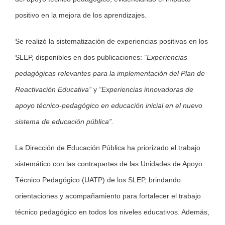
positivo en la mejora de los aprendizajes.
Se realizó la sistematización de experiencias positivas en los
SLEP, disponibles en dos publicaciones:
“Experiencias
pedagógicas relevantes para la implementación del Plan de
Reactivación Educativa”
y
“Experiencias innovadoras de
apoyo técnico-pedagógico en educación inicial en el nuevo
sistema de educación pública”.
La Dirección de Educación Pública ha priorizado el trabajo
sistemático con las contrapartes de las Unidades de Apoyo
Técnico Pedagógico (UATP) de los SLEP, brindando
orientaciones y acompañamiento para fortalecer el trabajo
técnico pedagógico en todos los niveles educativos. Además,