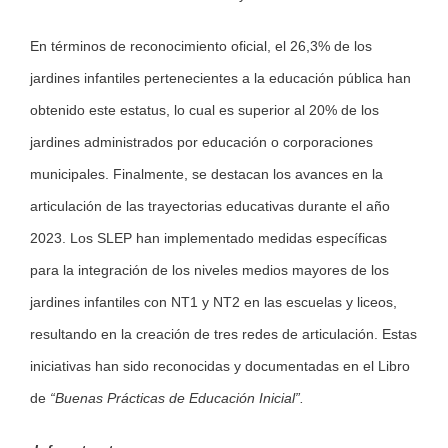
En términos de reconocimiento oficial, el 26,3% de los
jardines infantiles pertenecientes a la educación pública han
obtenido este estatus, lo cual es superior al 20% de los
jardines administrados por educación o corporaciones
municipales. Finalmente, se destacan los avances en la
articulación de las trayectorias educativas durante el año
2023. Los SLEP han implementado medidas específicas
para la integración de los niveles medios mayores de los
jardines infantiles con NT1 y NT2 en las escuelas y liceos,
resultando en la creación de tres redes de articulación. Estas
iniciativas han sido reconocidas y documentadas en el Libro
de
“Buenas Prácticas de Educación Inicial”.