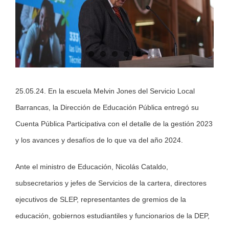
25.05.24. En la escuela Melvin Jones del Servicio Local
Barrancas, la Dirección de Educación Pública entregó su
Cuenta Pública Participativa con el detalle de la gestión 2023
y los avances y desafíos de lo que va del año 2024.
Ante el ministro de Educación, Nicolás Cataldo,
subsecretarios y jefes de Servicios de la cartera, directores
ejecutivos de SLEP, representantes de gremios de la
educación, gobiernos estudiantiles y funcionarios de la DEP,