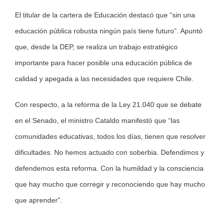
El titular de la cartera de Educación destacó que “sin una
educación pública robusta ningún país tiene futuro”. Apuntó
que, desde la DEP, se realiza un trabajo estratégico
importante para hacer posible una educación pública de
calidad y apegada a las necesidades que requiere Chile.
Con respecto, a la reforma de la Ley 21.040 que se debate
en el Senado, el ministro Cataldo manifestó que “las
comunidades educativas, todos los días, tienen que resolver
dificultades. No hemos actuado con soberbia. Defendimos y
defendemos esta reforma. Con la humildad y la consciencia
que hay mucho que corregir y reconociendo que hay mucho
que aprender”.