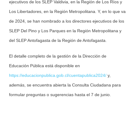
ejecutivos de los SLEP Valdivia, en la Región de Los Ríos y
Los Libertadores, en la Región Metropolitana. Y, en lo que va
de 2024, se han nombrado a los directores ejecutivos de los
SLEP Del Pino y Los Parques en la Región Metropolitana y
del SLEP Antofagasta de la Región de Antofagasta.
El detalle completo de la gestión de la Dirección de
Educación Pública está disponible en
https://educacionpublica.gob.cl/cuentapublica2024/
y,
además, se encuentra abierta la Consulta Ciudadana para
formular preguntas o sugerencias hasta el 7 de junio.