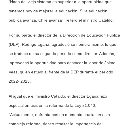
“Nada del viejo sistema es superior a la oportunidad que
tenemos hoy de mejorar la educación. Si la educación
pública avanza, Chile avanza”, reiteró el ministro Cataldo.
Por su parte, el director de la Dirección de Educación Pública
(DEP), Rodrigo Egaña, agradeció su nombramiento, lo que
se traduce en su segundo periodo como director. Además,
aprovechó la oportunidad para destacar la labor de Jaime
Veas, quien estuvo al frente de la DEP durante el periodo
2022- 2023.
Al igual que el ministro Cataldo, el director Egaña hizo
especial énfasis en la reforma de la Ley 21.040.
“Actualmente, enfrentamos un momento crucial en esta
compleja reforma, deseo resaltar la importancia del