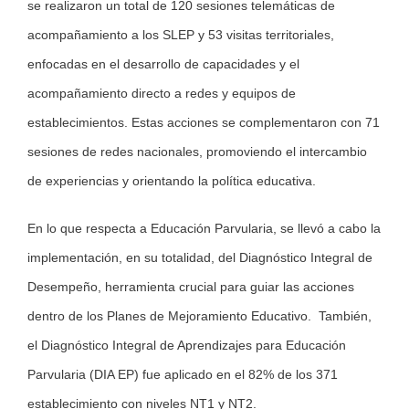
se realizaron un total de 120 sesiones telemáticas de
acompañamiento a los SLEP y 53 visitas territoriales,
enfocadas en el desarrollo de capacidades y el
acompañamiento directo a redes y equipos de
establecimientos. Estas acciones se complementaron con 71
sesiones de redes nacionales, promoviendo el intercambio
de experiencias y orientando la política educativa.
En lo que respecta a Educación Parvularia, se llevó a cabo la
implementación, en su totalidad, del Diagnóstico Integral de
Desempeño, herramienta crucial para guiar las acciones
dentro de los Planes de Mejoramiento Educativo. También,
el Diagnóstico Integral de Aprendizajes para Educación
Parvularia (DIA EP) fue aplicado en el 82% de los 371
establecimiento con niveles NT1 y NT2.