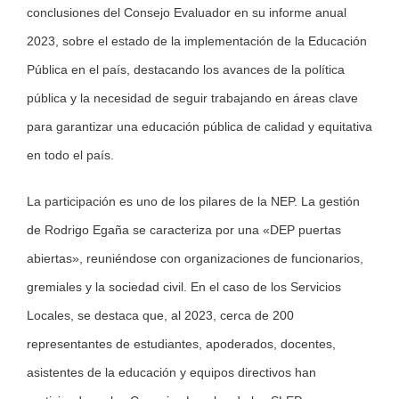
conclusiones del Consejo Evaluador en su informe anual
2023, sobre el estado de la implementación de la Educación
Pública en el país, destacando los avances de la política
pública y la necesidad de seguir trabajando en áreas clave
para garantizar una educación pública de calidad y equitativa
en todo el país.
La participación es uno de los pilares de la NEP. La gestión
de Rodrigo Egaña se caracteriza por una «DEP puertas
abiertas», reuniéndose con organizaciones de funcionarios,
gremiales y la sociedad civil. En el caso de los Servicios
Locales, se destaca que, al 2023, cerca de 200
representantes de estudiantes, apoderados, docentes,
asistentes de la educación y equipos directivos han