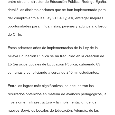
entre otros; el director de Educación Pública, Rodrigo Egaña,
detalló las distintas acciones que se han implementado para
dar cumplimiento a las Ley 21.040 y, así, entregar mejores
oportunidades para niños, niñas, jóvenes y adultos a lo largo
de Chile.
Estos primeros años de implementación de la Ley de la
Nueva Educación Pública se ha traducido en la creación de
15 Servicios Locales de Educación Pública, cubriendo 69
comunas y beneficiando a cerca de 240 mil estudiantes.
Entre los logros más significativos, se encuentran los
resultados obtenidos en materia de avances pedagógicos, la
inversión en infraestructura y la implementación de los
nuevos Servicios Locales de Educación. Además, de las