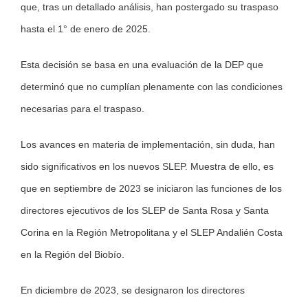
que, tras un detallado análisis, han postergado su traspaso
hasta el 1° de enero de 2025.
Esta decisión se basa en una evaluación de la DEP que
determinó que no cumplían plenamente con las condiciones
necesarias para el traspaso.
Los avances en materia de implementación, sin duda, han
sido significativos en los nuevos SLEP. Muestra de ello, es
que en septiembre de 2023 se iniciaron las funciones de los
directores ejecutivos de los SLEP de Santa Rosa y Santa
Corina en la Región Metropolitana y el SLEP Andalién Costa
en la Región del Biobío.
En diciembre de 2023, se designaron los directores