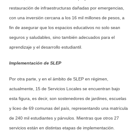
restauración de infraestructuras dañadas por emergencias,
con una inversión cercana a los 16 mil millones de pesos, a
fin de asegurar que los espacios educativos no solo sean
seguros y saludables, sino también adecuados para el
aprendizaje y el desarrollo estudiantil.
Implementación de SLEP
Por otra parte, y en el ámbito de SLEP en régimen,
actualmente, 15 de Servicios Locales se encuentran bajo
esta figura, es decir, son sostenedores de jardines, escuelas
y liceo de 69 comunas del país, representando una matrícula
de 240 mil estudiantes y párvulos. Mientras que otros 27
servicios están en distintas etapas de implementación.