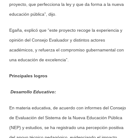
proyecto, que perfecciona la ley y que da forma a la nueva
educación pública”, dijo.
Egaña, explicó que “este proyecto recoge la experiencia y
opinión del Consejo Evaluador y distintos actores
académicos, y refuerza el compromiso gubernamental con
una educación de excelencia”.
Principales logros
Desarrollo Educativo:
En materia educativa, de acuerdo con informes del Consejo
de Evaluación del Sistema de la Nueva Educación Pública
(NEP) y estudios, se ha registrado una percepción positiva
del apoyo técnico pedagógico, evidenciando el impacto