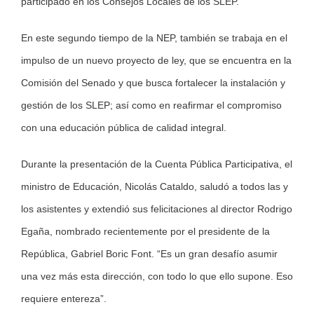
participado en los Consejos Locales de los SLEP.
En este segundo tiempo de la NEP, también se trabaja en el
impulso de un nuevo proyecto de ley, que se encuentra en la
Comisión del Senado y que busca fortalecer la instalación y
gestión de los SLEP; así como en reafirmar el compromiso
con una educación pública de calidad integral.
Durante la presentación de la Cuenta Pública Participativa, el
ministro de Educación, Nicolás Cataldo, saludó a todos las y
los asistentes y extendió sus felicitaciones al director Rodrigo
Egaña, nombrado recientemente por el presidente de la
República, Gabriel Boric Font. “Es un gran desafío asumir
una vez más esta dirección, con todo lo que ello supone. Eso
requiere entereza”.