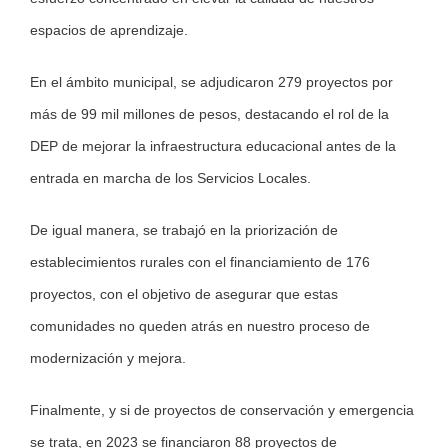
espacios de aprendizaje.
En el ámbito municipal, se adjudicaron 279 proyectos por
más de 99 mil millones de pesos, destacando el rol de la
DEP de mejorar la infraestructura educacional antes de la
entrada en marcha de los Servicios Locales.
De igual manera, se trabajó en la priorización de
establecimientos rurales con el financiamiento de 176
proyectos, con el objetivo de asegurar que estas
comunidades no queden atrás en nuestro proceso de
modernización y mejora.
Finalmente, y si de proyectos de conservación y emergencia
se trata, en 2023 se financiaron 88 proyectos de