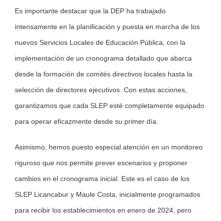
Es importante destacar que la DEP ha trabajado
intensamente en la planificación y puesta en marcha de los
nuevos Servicios Locales de Educación Pública, con la
implementación de un cronograma detallado que abarca
desde la formación de comités directivos locales hasta la
selección de directores ejecutivos. Con estas acciones,
garantizamos que cada SLEP esté completamente equipado
para operar eficazmente desde su primer día.
Asimismo, hemos puesto especial atención en un monitoreo
riguroso que nos permite prever escenarios y proponer
cambios en el cronograma inicial. Este es el caso de los
SLEP Licancabur y Maule Costa, inicialmente programados
para recibir los establecimientos en enero de 2024, pero