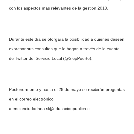
con los aspectos más relevantes de la gestión 2019.
Durante este día se otorgará la posibilidad a quienes deseen
expresar sus consultas que lo hagan a través de la cuenta
de Twitter del Servicio Local (@SlepPuerto).
Posteriormente y hasta el 28 de mayo se recibirán preguntas
en el correo electrónico
atencionciudadana.sl@educacionpublica.cl
.