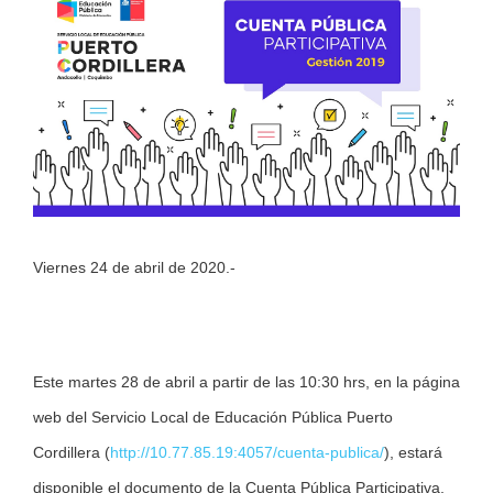
Larger
Image
Viernes 24 de abril de 2020.-
Este martes 28 de abril a partir de las 10:30 hrs, en la página
web del Servicio Local de Educación Pública Puerto
Cordillera (
http://10.77.85.19:4057/cuenta-publica/
), estará
disponible el documento de la Cuenta Pública Participativa,