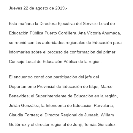
Jueves 22 de agosto de 2019.-
Larger
Image
Esta mañana la Directora Ejecutiva del Servicio Local de
Educación Pública Puerto Cordillera, Ana Victoria Ahumada,
se reunió con las autoridades regionales de Educación para
informarles sobre el proceso de conformación del primer
Consejo Local de Educación Pública de la región.
El encuentro contó con participación del jefe del
Departamento Provincial de Educación de Elqui, Marco
Benavides; el Superintendente de Educación en la región,
Julián González; la Intendenta de Educación Parvularia,
Claudia Forttes; el Director Regional de Junaeb, William
Gutiérrez y el director regional de Junji, Tomás González.