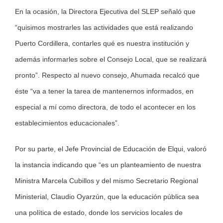
En la ocasión, la Directora Ejecutiva del SLEP señaló que
“quisimos mostrarles las actividades que está realizando
Puerto Cordillera, contarles qué es nuestra institución y
además informarles sobre el Consejo Local, que se realizará
pronto”. Respecto al nuevo consejo, Ahumada recalcó que
éste “va a tener la tarea de mantenernos informados, en
especial a mí como directora, de todo el acontecer en los
establecimientos educacionales”.
Por su parte, el Jefe Provincial de Educación de Elqui, valoró
la instancia indicando que “es un planteamiento de nuestra
Ministra Marcela Cubillos y del mismo Secretario Regional
Ministerial, Claudio Oyarzún, que la educación pública sea
una política de estado, donde los servicios locales de