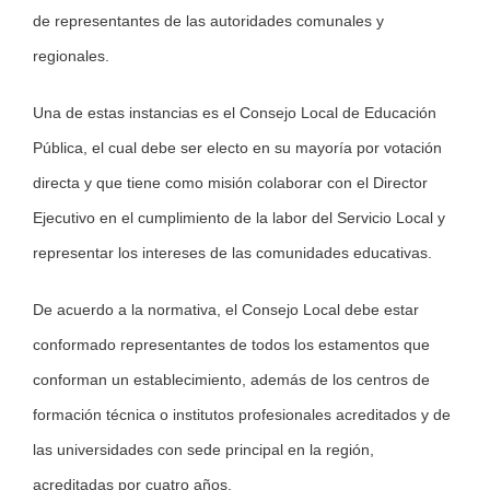
de representantes de las autoridades comunales y
regionales.
Una de estas instancias es el Consejo Local de Educación
Pública, el cual debe ser electo en su mayoría por votación
directa y que tiene como misión colaborar con el Director
Ejecutivo en el cumplimiento de la labor del Servicio Local y
representar los intereses de las comunidades educativas.
De acuerdo a la normativa, el Consejo Local debe estar
conformado representantes de todos los estamentos que
conforman un establecimiento, además de los centros de
formación técnica o institutos profesionales acreditados y de
las universidades con sede principal en la región,
acreditadas por cuatro años.