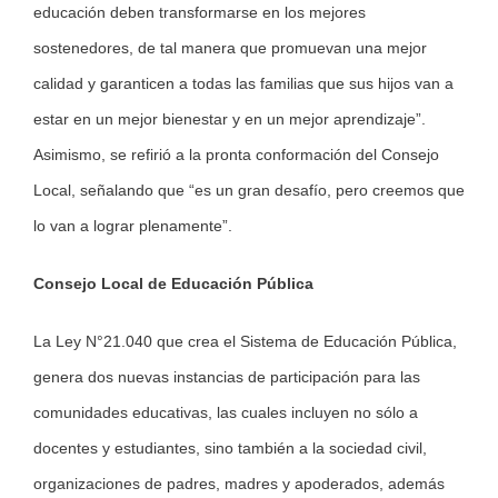
educación deben transformarse en los mejores
sostenedores, de tal manera que promuevan una mejor
calidad y garanticen a todas las familias que sus hijos van a
estar en un mejor bienestar y en un mejor aprendizaje”.
Asimismo, se refirió a la pronta conformación del Consejo
Local, señalando que “es un gran desafío, pero creemos que
lo van a lograr plenamente”.
Consejo Local de Educación Pública
La Ley N°21.040 que crea el Sistema de Educación Pública,
genera dos nuevas instancias de participación para las
comunidades educativas, las cuales incluyen no sólo a
docentes y estudiantes, sino también a la sociedad civil,
organizaciones de padres, madres y apoderados, además