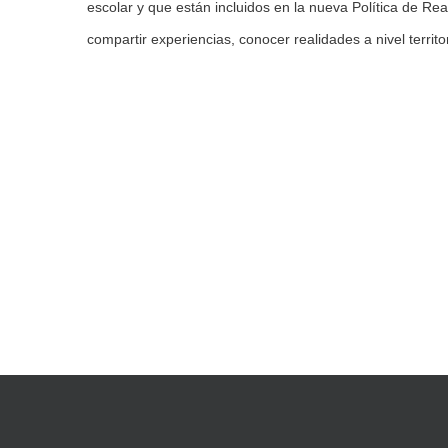
escolar y que están incluidos en la nueva Política de R
compartir experiencias, conocer realidades a nivel territor