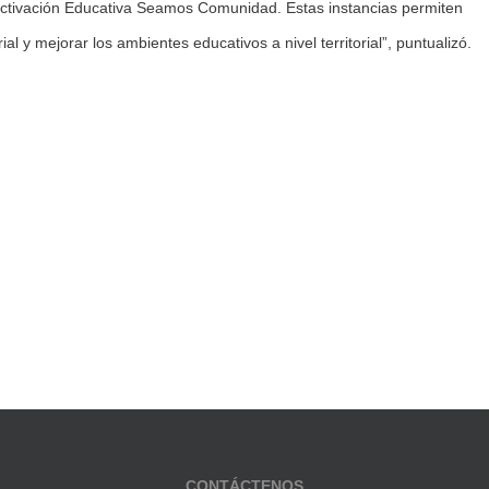
eactivación Educativa Seamos Comunidad. Estas instancias permiten
ial y mejorar los ambientes educativos a nivel territorial”, puntualizó.
CONTÁCTENOS