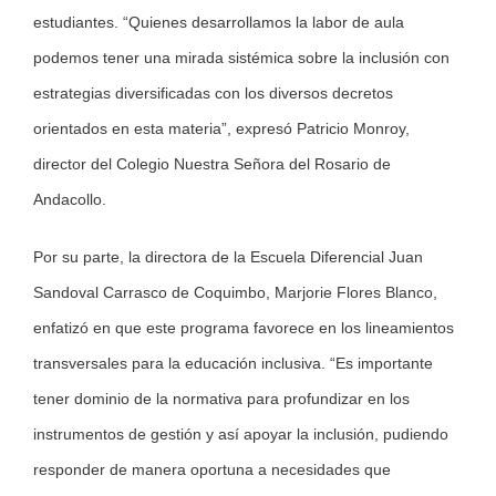
estudiantes. “Quienes desarrollamos la labor de aula
podemos tener una mirada sistémica sobre la inclusión con
estrategias diversificadas con los diversos decretos
orientados en esta materia”, expresó Patricio Monroy,
director del Colegio Nuestra Señora del Rosario de
Andacollo.
Por su parte, la directora de la Escuela Diferencial Juan
Sandoval Carrasco de Coquimbo, Marjorie Flores Blanco,
enfatizó en que este programa favorece en los lineamientos
transversales para la educación inclusiva. “Es importante
tener dominio de la normativa para profundizar en los
instrumentos de gestión y así apoyar la inclusión, pudiendo
responder de manera oportuna a necesidades que