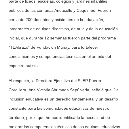
parte de liceos, escuelas, colegios y jardines infantiles
públicos de las comunas Andacollo y Coquimbo. Fueron
cerca de 200 docentes y asistentes de la educación,
integrantes de equipos directivos, de aula y de la educación
inicial, que durante 12 semanas fueron parte del programa
“TEAbrazo” de Fundación Munay, para fortalecer
conocimientos y competencias técnicas en el ámbito del
espectro autista.
Al respecto, la Directora Ejecutiva del SLEP Puerto
Cordillera, Ana Victoria Ahumada Sepúlveda, señaló que “la
inclusión educativa es un derecho fundamental y un desafío
constante para las comunidades educativas de nuestro
territorio, por lo que hemos identificado la necesidad de
mejorar las competencias técnicas de los equipos educativos