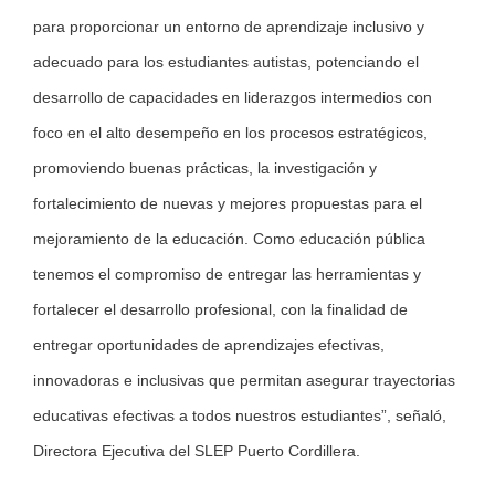
para proporcionar un entorno de aprendizaje inclusivo y
adecuado para los estudiantes autistas, potenciando el
desarrollo de capacidades en liderazgos intermedios con
foco en el alto desempeño en los procesos estratégicos,
promoviendo buenas prácticas, la investigación y
fortalecimiento de nuevas y mejores propuestas para el
mejoramiento de la educación. Como educación pública
tenemos el compromiso de entregar las herramientas y
fortalecer el desarrollo profesional, con la finalidad de
entregar oportunidades de aprendizajes efectivas,
innovadoras e inclusivas que permitan asegurar trayectorias
educativas efectivas a todos nuestros estudiantes”, señaló,
Directora Ejecutiva del SLEP Puerto Cordillera.