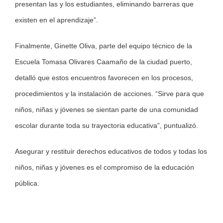
presentan las y los estudiantes, eliminando barreras que
existen en el aprendizaje”.
Finalmente, Ginette Oliva, parte del equipo técnico de la
Escuela Tomasa Olivares Caamaño de la ciudad puerto,
detalló que estos encuentros favorecen en los procesos,
procedimientos y la instalación de acciones. “Sirve para que
niños, niñas y jóvenes se sientan parte de una comunidad
escolar durante toda su trayectoria educativa”, puntualizó.
Asegurar y restituir derechos educativos de todos y todas los
niños, niñas y jóvenes es el compromiso de la educación
pública.