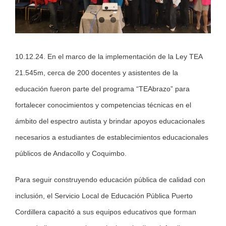
10.12.24. En el marco de la implementación de la Ley TEA
21.545m, cerca de 200 docentes y asistentes de la
educación fueron parte del programa “TEAbrazo” para
fortalecer conocimientos y competencias técnicas en el
ámbito del espectro autista y brindar apoyos educacionales
necesarios a estudiantes de establecimientos educacionales
públicos de Andacollo y Coquimbo.
Para seguir construyendo educación pública de calidad con
inclusión, el Servicio Local de Educación Pública Puerto
Cordillera capacitó a sus equipos educativos que forman