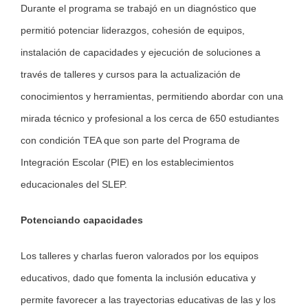
Durante el programa se trabajó en un diagnóstico que
permitió potenciar liderazgos, cohesión de equipos,
instalación de capacidades y ejecución de soluciones a
través de talleres y cursos para la actualización de
conocimientos y herramientas, permitiendo abordar con una
mirada técnico y profesional a los cerca de 650 estudiantes
con condición TEA que son parte del Programa de
Integración Escolar (PIE) en los establecimientos
educacionales del SLEP.
Potenciando capacidades
Los talleres y charlas fueron valorados por los equipos
educativos, dado que fomenta la inclusión educativa y
permite favorecer a las trayectorias educativas de las y los