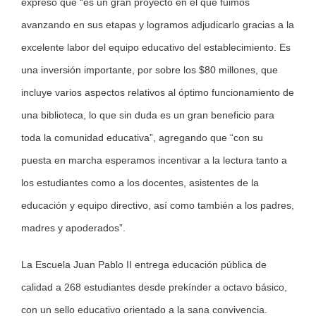
expresó que “es un gran proyecto en el que fuimos
avanzando en sus etapas y logramos adjudicarlo gracias a la
excelente labor del equipo educativo del establecimiento. Es
una inversión importante, por sobre los $80 millones, que
incluye varios aspectos relativos al óptimo funcionamiento de
una biblioteca, lo que sin duda es un gran beneficio para
toda la comunidad educativa”, agregando que “con su
puesta en marcha esperamos incentivar a la lectura tanto a
los estudiantes como a los docentes, asistentes de la
educación y equipo directivo, así como también a los padres,
madres y apoderados”.
La Escuela Juan Pablo II entrega educación pública de
calidad a 268 estudiantes desde prekínder a octavo básico,
con un sello educativo orientado a la sana convivencia.