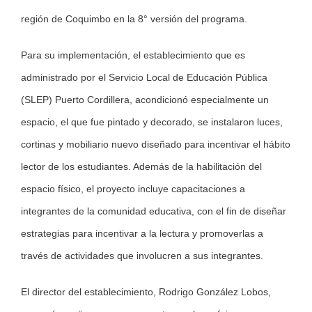
región de Coquimbo en la 8° versión del programa.
Para su implementación, el establecimiento que es
administrado por el Servicio Local de Educación Pública
(SLEP) Puerto Cordillera, acondicionó especialmente un
espacio, el que fue pintado y decorado, se instalaron luces,
cortinas y mobiliario nuevo diseñado para incentivar el hábito
lector de los estudiantes. Además de la habilitación del
espacio físico, el proyecto incluye capacitaciones a
integrantes de la comunidad educativa, con el fin de diseñar
estrategias para incentivar a la lectura y promoverlas a
través de actividades que involucren a sus integrantes.
El director del establecimiento, Rodrigo González Lobos,