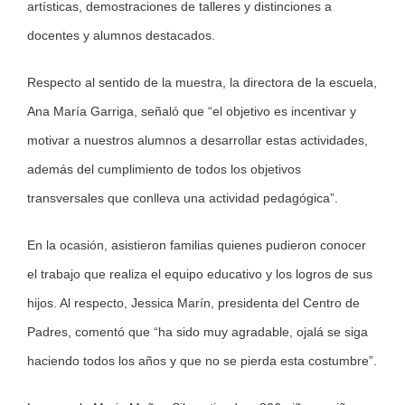
artísticas, demostraciones de talleres y distinciones a
docentes y alumnos destacados.
Respecto al sentido de la muestra, la directora de la escuela,
Ana María Garriga, señaló que “el objetivo es incentivar y
motivar a nuestros alumnos a desarrollar estas actividades,
además del cumplimiento de todos los objetivos
transversales que conlleva una actividad pedagógica”.
En la ocasión, asistieron familias quienes pudieron conocer
el trabajo que realiza el equipo educativo y los logros de sus
hijos. Al respecto, Jessica Marín, presidenta del Centro de
Padres, comentó que “ha sido muy agradable, ojalá se siga
haciendo todos los años y que no se pierda esta costumbre”.