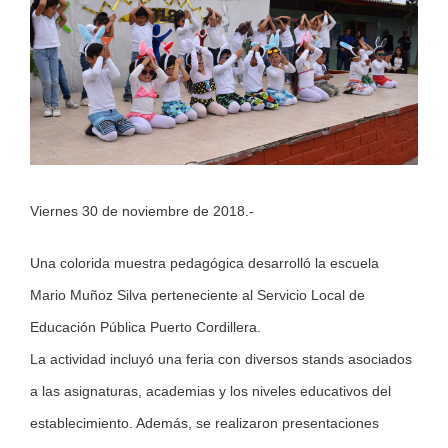
Image
Viernes 30 de noviembre de 2018.-
Una colorida muestra pedagógica desarrolló la escuela
Mario Muñoz Silva perteneciente al Servicio Local de
Educación Pública Puerto Cordillera.
La actividad incluyó una feria con diversos stands asociados
a las asignaturas, academias y los niveles educativos del
establecimiento. Además, se realizaron presentaciones