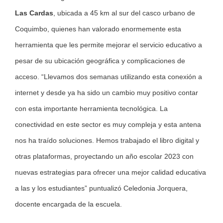
Las Cardas
, ubicada a 45 km al sur del casco urbano de
Coquimbo, quienes han valorado enormemente esta
herramienta que les permite mejorar el servicio educativo a
pesar de su ubicación geográfica y complicaciones de
acceso. “Llevamos dos semanas utilizando esta conexión a
internet y desde ya ha sido un cambio muy positivo contar
con esta importante herramienta tecnológica. La
conectividad en este sector es muy compleja y esta antena
nos ha traído soluciones. Hemos trabajado el libro digital y
otras plataformas, proyectando un año escolar 2023 con
nuevas estrategias para ofrecer una mejor calidad educativa
a las y los estudiantes” puntualizó Celedonia Jorquera,
docente encargada de la escuela.