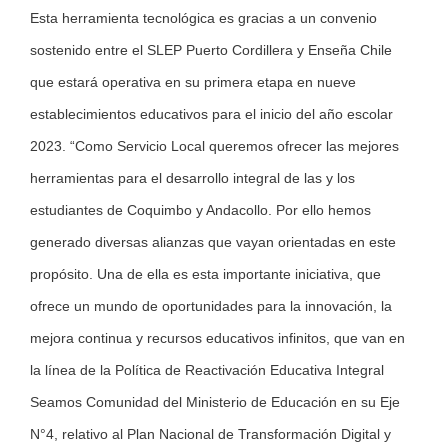
Esta herramienta tecnológica es gracias a un convenio
sostenido entre el SLEP Puerto Cordillera y Enseña Chile
que estará operativa en su primera etapa en nueve
establecimientos educativos para el inicio del año escolar
2023. “Como Servicio Local queremos ofrecer las mejores
herramientas para el desarrollo integral de las y los
estudiantes de Coquimbo y Andacollo. Por ello hemos
generado diversas alianzas que vayan orientadas en este
propósito. Una de ella es esta importante iniciativa, que
ofrece un mundo de oportunidades para la innovación, la
mejora continua y recursos educativos infinitos, que van en
la línea de la Política de Reactivación Educativa Integral
Seamos Comunidad del Ministerio de Educación en su Eje
N°4, relativo al Plan Nacional de Transformación Digital y