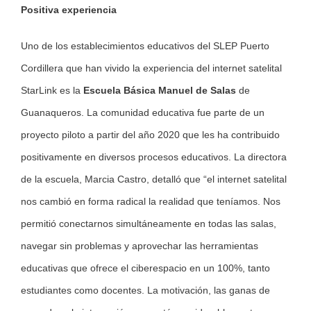
Positiva experiencia
Uno de los establecimientos educativos del SLEP Puerto
Cordillera que han vivido la experiencia del internet satelital
StarLink es la
Escuela Básica Manuel de Salas
de
Guanaqueros. La comunidad educativa fue parte de un
proyecto piloto a partir del año 2020 que les ha contribuido
positivamente en diversos procesos educativos. La directora
de la escuela, Marcia Castro, detalló que “el internet satelital
nos cambió en forma radical la realidad que teníamos. Nos
permitió conectarnos simultáneamente en todas las salas,
navegar sin problemas y aprovechar las herramientas
educativas que ofrece el ciberespacio en un 100%, tanto
estudiantes como docentes. La motivación, las ganas de