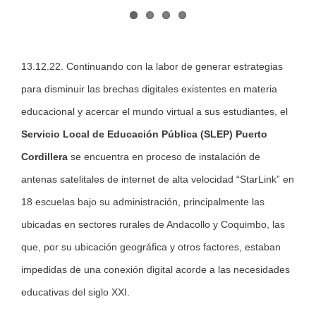
13.12.22. Continuando con la labor de generar estrategias
para disminuir las brechas digitales existentes en materia
educacional y acercar el mundo virtual a sus estudiantes, el
Servicio Local de Educación Pública (SLEP) Puerto
Cordillera
se encuentra en proceso de instalación de
antenas satelitales de internet de alta velocidad “StarLink” en
18 escuelas bajo su administración, principalmente las
ubicadas en sectores rurales de Andacollo y Coquimbo, las
que, por su ubicación geográfica y otros factores, estaban
impedidas de una conexión digital acorde a las necesidades
educativas del siglo XXI.