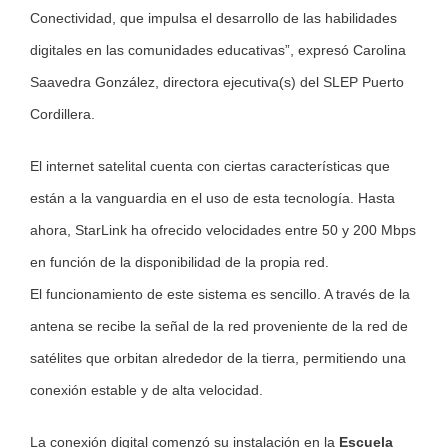
Conectividad, que impulsa el desarrollo de las habilidades
digitales en las comunidades educativas”, expresó Carolina
Saavedra González, directora ejecutiva(s) del SLEP Puerto
Cordillera.
El internet satelital cuenta con ciertas características que
están a la vanguardia en el uso de esta tecnología. Hasta
ahora, StarLink ha ofrecido velocidades entre 50 y 200 Mbps
en función de la disponibilidad de la propia red.
El funcionamiento de este sistema es sencillo. A través de la
antena se recibe la señal de la red proveniente de la red de
satélites que orbitan alrededor de la tierra, permitiendo una
conexión estable y de alta velocidad.
La conexión digital comenzó su instalación en la
Escuela