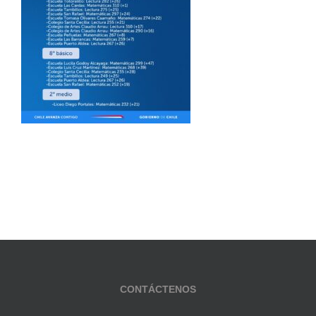
CONTÁCTENOS