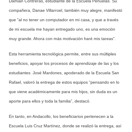
Damián Contreras, estudiante de la Escuela Peñuelas. Su
compañera, Danae Villarroel, también muy alegre, manifestó
que “al no tener un computador en mi casa, y que a través
de mi escuela me hayan entregado uno, es una emoción
muy grande. Ahora con más motivación haré mis tareas”.
Esta herramienta tecnológica permite, entre sus múltiples
beneficios, apoyar los procesos de aprendizaje de las y los
estudiantes. José Mardones, apoderado de la Escuela San
Rafael, valoró la entrega de estos equipos “pensando en lo
que viene académicamente para mis hijos, sin duda es un
aporte para ellos y toda la familia”, destacó.
En tanto, en Andacollo, los beneficiarios pertenecen a la
Escuela Luis Cruz Martínez, donde se realizó la entrega, así