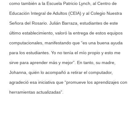
como también a la Escuela Patricio Lynch, al Centro de
Educación Integral de Adultos (CEIA) y al Colegio Nuestra
Señora del Rosario. Julián Barraza, estudiantes de este
último establecimiento, valoró la entrega de estos equipos
computacionales, manifestando que “es una buena ayuda
para los estudiantes. Yo no tenía el mío propio y esto me
sirve para aprender más y mejor”. En tanto, su madre,
Johanna, quién lo acompañó a retirar el computador,
agradeció esa iniciativa que “promueve los aprendizajes con
herramientas actualizadas”.