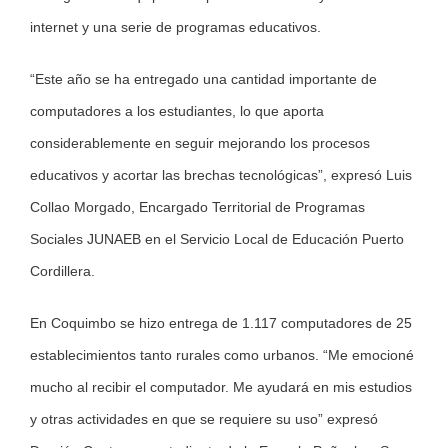
internet y una serie de programas educativos.
“Este año se ha entregado una cantidad importante de
computadores a los estudiantes, lo que aporta
considerablemente en seguir mejorando los procesos
educativos y acortar las brechas tecnológicas”, expresó Luis
Collao Morgado, Encargado Territorial de Programas
Sociales JUNAEB en el Servicio Local de Educación Puerto
Cordillera.
En Coquimbo se hizo entrega de 1.117 computadores de 25
establecimientos tanto rurales como urbanos. “Me emocioné
mucho al recibir el computador. Me ayudará en mis estudios
y otras actividades en que se requiere su uso” expresó