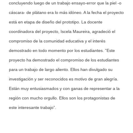
concluyendo luego de un trabajo ensayo-error que la piel -o
cáscara- de plátano era lo más idóneo. A la fecha el proyecto
está en etapa de diseño del prototipo. La docente
coordinadora del proyecto, Iscela Maureira, agradeció el
compromiso de la comunidad educativa y el interés
demostrado en todo momento por los estudiantes. “Este
proyecto ha demostrado el compromiso de los estudiantes
para un trabajo de largo aliento. Ellos han divulgado su
investigación y ser reconocidos es motivo de gran alegría.
Están muy entusiasmados y con ganas de representar a la
región con mucho orgullo. Ellos son los protagonistas de
este interesante trabajo”.