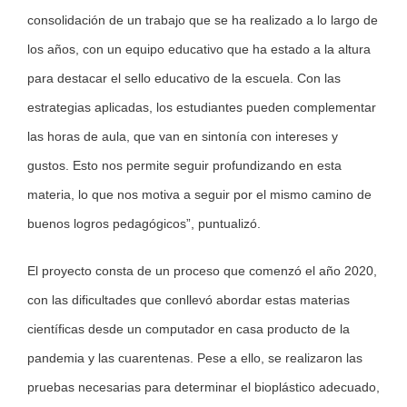
consolidación de un trabajo que se ha realizado a lo largo de
los años, con un equipo educativo que ha estado a la altura
para destacar el sello educativo de la escuela. Con las
estrategias aplicadas, los estudiantes pueden complementar
las horas de aula, que van en sintonía con intereses y
gustos. Esto nos permite seguir profundizando en esta
materia, lo que nos motiva a seguir por el mismo camino de
buenos logros pedagógicos”, puntualizó.
El proyecto consta de un proceso que comenzó el año 2020,
con las dificultades que conllevó abordar estas materias
científicas desde un computador en casa producto de la
pandemia y las cuarentenas. Pese a ello, se realizaron las
pruebas necesarias para determinar el bioplástico adecuado,