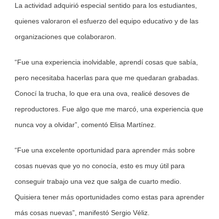
La actividad adquirió especial sentido para los estudiantes,
quienes valoraron el esfuerzo del equipo educativo y de las
organizaciones que colaboraron.
“Fue una experiencia inolvidable, aprendí cosas que sabía,
pero necesitaba hacerlas para que me quedaran grabadas.
Conocí la trucha, lo que era una ova, realicé desoves de
reproductores. Fue algo que me marcó, una experiencia que
nunca voy a olvidar”, comentó Elisa Martínez.
“Fue una excelente oportunidad para aprender más sobre
cosas nuevas que yo no conocía, esto es muy útil para
conseguir trabajo una vez que salga de cuarto medio.
Quisiera tener más oportunidades como estas para aprender
más cosas nuevas”, manifestó Sergio Véliz.