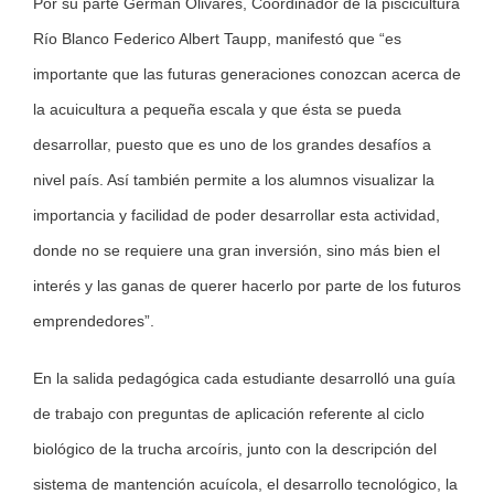
Por su parte German Olivares, Coordinador de la piscicultura
Río Blanco Federico Albert Taupp, manifestó que “es
importante que las futuras generaciones conozcan acerca de
la acuicultura a pequeña escala y que ésta se pueda
desarrollar, puesto que es uno de los grandes desafíos a
nivel país. Así también permite a los alumnos visualizar la
importancia y facilidad de poder desarrollar esta actividad,
donde no se requiere una gran inversión, sino más bien el
interés y las ganas de querer hacerlo por parte de los futuros
emprendedores”.
En la salida pedagógica cada estudiante desarrolló una guía
de trabajo con preguntas de aplicación referente al ciclo
biológico de la trucha arcoíris, junto con la descripción del
sistema de mantención acuícola, el desarrollo tecnológico, la