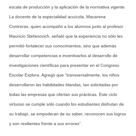
escala de producción y la aplicación de la normativa vigente.
La docente de la especialidad acuícola, Macarena
Contreras, quien acompañó a los alumnos junto al profesor
Mauricio Stefanovich, señaló que la experiencia no sólo les
permitió fortalecer sus conocimientos, sino que además
desarrollar competencias e incentivarlos al desarrollo de
investigaciones científicas para presentar en el Congreso
Escolar Explora. Agregó que “transversalmente, los niños
desarrollaron las habilidades blandas, tan solicitadas por
todas las empresas que ofertan sus prácticas. Este ciclo
virtuoso se cumple sólo cuando los estudiantes disfrutan de
su trabajo, se empoderan de su saber, reconocen sus logros
y son resilientes frente a sus errores”.