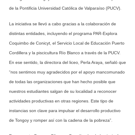
de la Pontificia Universidad Católica de Valparaíso (PUCV).
La iniciativa se llevó a cabo gracias a la colaboración de
distintas entidades, incluyendo el programa PAR-Explora
Coquimbo de Conicyt, el Servicio Local de Educación Puerto
Cordillera y la piscicultura Río Blanco a través de la PUCV.
En ese sentido, la directora del liceo, Perla Araya, señaló que
“nos sentimos muy agradecidos por el apoyo mancomunado
de todas las organizaciones que han hecho posible que
nuestros estudiantes salgan de su localidad a reconocer
actividades productivas en otras regiones. Este tipo de
instancias son clave para impulsar el desarrollo productivo
de Tongoy y romper así con la cadena de la pobreza”.