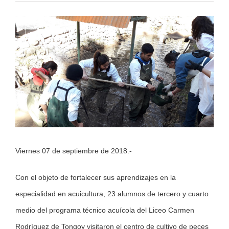
View
Larger
Image
Viernes 07 de septiembre de 2018.-
Con el objeto de fortalecer sus aprendizajes en la
especialidad en acuicultura, 23 alumnos de tercero y cuarto
medio del programa técnico acuícola del Liceo Carmen
Rodríguez de Tongoy visitaron el centro de cultivo de peces