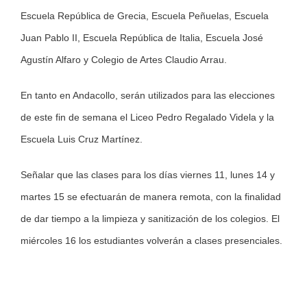
Escuela República de Grecia, Escuela Peñuelas, Escuela
Juan Pablo II, Escuela República de Italia, Escuela José
Agustín Alfaro y Colegio de Artes Claudio Arrau.
En tanto en Andacollo, serán utilizados para las elecciones
de este fin de semana el Liceo Pedro Regalado Videla y la
Escuela Luis Cruz Martínez.
Señalar que las clases para los días viernes 11, lunes 14 y
martes 15 se efectuarán de manera remota, con la finalidad
de dar tiempo a la limpieza y sanitización de los colegios. El
miércoles 16 los estudiantes volverán a clases presenciales.