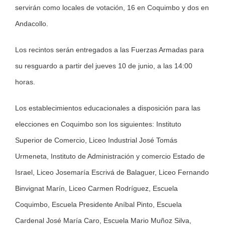
servirán como locales de votación, 16 en Coquimbo y dos en
Andacollo.
Los recintos serán entregados a las Fuerzas Armadas para
su resguardo a partir del jueves 10 de junio, a las 14:00
horas.
Los establecimientos educacionales a disposición para las
elecciones en Coquimbo son los siguientes: Instituto
Superior de Comercio, Liceo Industrial José Tomás
Urmeneta, Instituto de Administración y comercio Estado de
Israel, Liceo Josemaría Escrivá de Balaguer, Liceo Fernando
Binvignat Marín, Liceo Carmen Rodríguez, Escuela
Coquimbo, Escuela Presidente Aníbal Pinto, Escuela
Cardenal José María Caro, Escuela Mario Muñoz Silva,