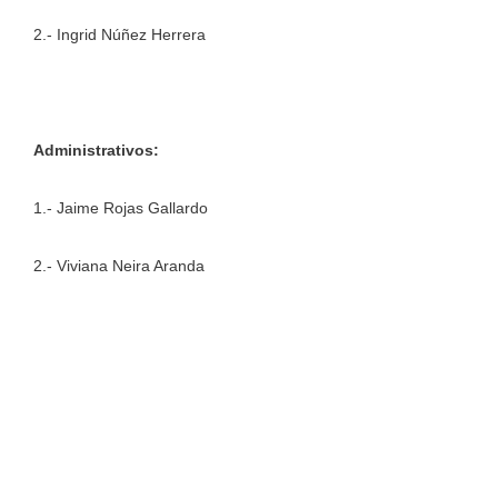
2.- Ingrid Núñez Herrera
Administrativos:
1.- Jaime Rojas Gallardo
2.- Viviana Neira Aranda