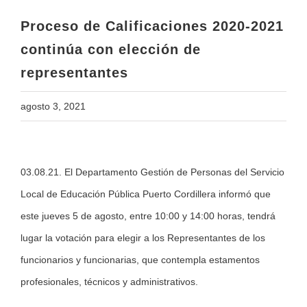
representantes
Proceso de Calificaciones 2020-2021
continúa con elección de
representantes
agosto 3, 2021
View
03.08.21. El Departamento Gestión de Personas del Servicio
Larger
Local de Educación Pública Puerto Cordillera informó que
Image
este jueves 5 de agosto, entre 10:00 y 14:00 horas, tendrá
lugar la votación para elegir a los Representantes de los
funcionarios y funcionarias, que contempla estamentos
profesionales, técnicos y administrativos.