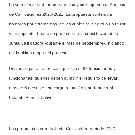
La votación será de manera online y corresponde al Proceso
de Calificaciones 2020-2021. La propuesta contempla
nombres por estamentos, de los cuales se elegirá a un titular
y un suplente. Luego se procederá a la constitución de la
Junta Calificadora -durante el mes de septiembre-, iniciando
así la última etapa del proceso.
Destacar que en el proceso participan 67 funcionarios y
funcionarias, quienes deben cumplir el requisito de llevar
más de 6 meses en su cargo o función y pertenecer al
Estatuto Administrativo.
Las propuestas para la Junta Calificadora periodo 2020-