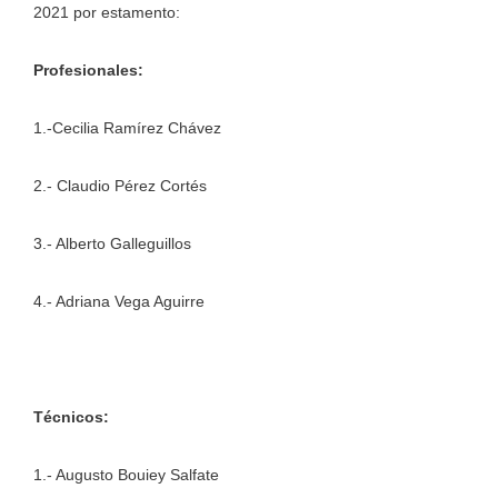
2021 por estamento:
Profesionales:
1.-Cecilia Ramírez Chávez
2.- Claudio Pérez Cortés
3.- Alberto Galleguillos
4.- Adriana Vega Aguirre
Técnicos:
1.- Augusto Bouiey Salfate