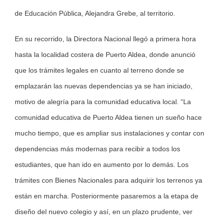
de Educación Pública, Alejandra Grebe, al territorio.
En su recorrido, la Directora Nacional llegó a primera hora
hasta la localidad costera de Puerto Aldea, donde anunció
que los trámites legales en cuanto al terreno donde se
emplazarán las nuevas dependencias ya se han iniciado,
motivo de alegría para la comunidad educativa local. “La
comunidad educativa de Puerto Aldea tienen un sueño hace
mucho tiempo, que es ampliar sus instalaciones y contar con
dependencias más modernas para recibir a todos los
estudiantes, que han ido en aumento por lo demás. Los
trámites con Bienes Nacionales para adquirir los terrenos ya
están en marcha. Posteriormente pasaremos a la etapa de
diseño del nuevo colegio y así, en un plazo prudente, ver