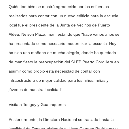
Quién también se mostró agradecido por los esfuerzos
realizados para contar con un nuevo edificio para la escuela
local fue el presidente de la Junta de Vecinos de Puerto
Aldea, Nelson Plaza, manifestando que “hace varios años se
ha presentado como necesario modernizar la escuela. Hoy
ha sido una mañana de mucha alegría, donde ha quedado
de manifiesto la preocupación del SLEP Puerto Cordillera en
asumir como propio esta necesidad de contar con
infraestructura de mejor calidad para los niños, niñas y
jóvenes de nuestra localidad”.
Visita a Tongoy y Guanaqueros
Posteriormente, la Directora Nacional se trasladó hasta la
localidad de Tongoy, visitando el Liceo Carmen Rodríguez y