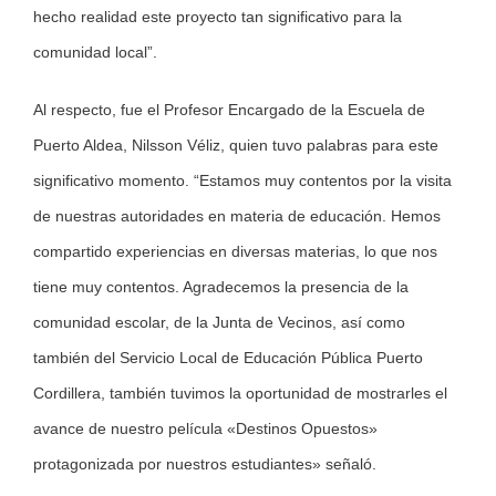
hecho realidad este proyecto tan significativo para la
comunidad local”.
Al respecto, fue el Profesor Encargado de la Escuela de
Puerto Aldea, Nilsson Véliz, quien tuvo palabras para este
significativo momento. “Estamos muy contentos por la visita
de nuestras autoridades en materia de educación. Hemos
compartido experiencias en diversas materias, lo que nos
tiene muy contentos. Agradecemos la presencia de la
comunidad escolar, de la Junta de Vecinos, así como
también del Servicio Local de Educación Pública Puerto
Cordillera, también tuvimos la oportunidad de mostrarles el
avance de nuestro película «Destinos Opuestos»
protagonizada por nuestros estudiantes» señaló.