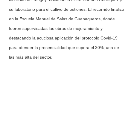
su laboratorio para el cultivo de ostiones. El recorrido finalizó
en la Escuela Manuel de Salas de Guanaqueros, donde
fueron supervisadas las obras de mejoramiento y
destacando la acuciosa aplicación del protocolo Covid-19
para atender la presencialidad que supera el 30%, una de
las más alta del sector.