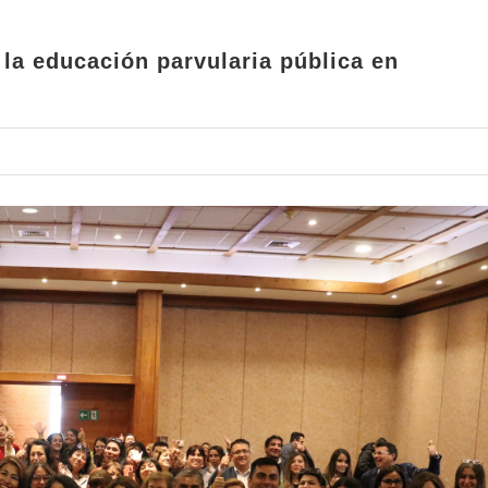
 la educación parvularia pública en