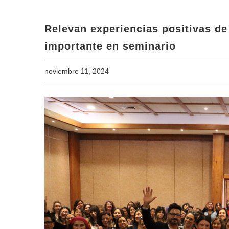
Relevan experiencias positivas de
importante en seminario
noviembre 11, 2024
View
Larger
Image