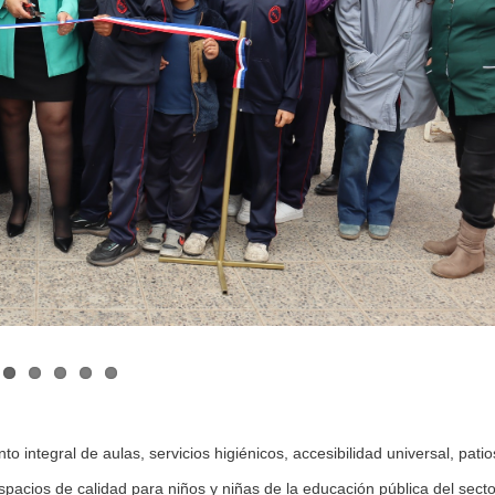
o integral de aulas, servicios higiénicos, accesibilidad universal, patio
espacios de calidad para niños y niñas de la educación pública del secto