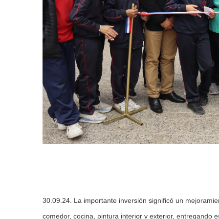
30.09.24. La importante inversión significó un mejoramient
comedor, cocina, pintura interior y exterior, entregando 