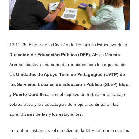
13.11.25. El jefe de la División de Desarrollo Educativo de la
Dirección de Educación Pública (DEP)
, Alexis Moreira
Arenas, sostuvo una serie de reuniones con los equipos de
las
Unidades de Apoyo Técnico Pedagógico (UATP) de
los Servicios Locales de Educación Pública (SLEP) Elqui
y Puerto Cordillera
, con el objetivo de fortalecer el trabajo
colaborativo y las estrategias de mejora continua en los
aprendizajes de las y los estudiantes.
En ambas instancias, el directivo de la DEP se reunió con los