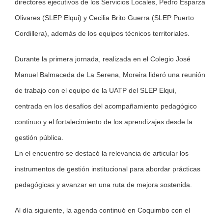
directores ejecutivos de los Servicios Locales, Pedro Esparza
Olivares (SLEP Elqui) y Cecilia Brito Guerra (SLEP Puerto
Cordillera), además de los equipos técnicos territoriales.
Durante la primera jornada, realizada en el Colegio José
Manuel Balmaceda de La Serena, Moreira lideró una reunión
de trabajo con el equipo de la UATP del SLEP Elqui,
centrada en los desafíos del acompañamiento pedagógico
continuo y el fortalecimiento de los aprendizajes desde la
gestión pública.
En el encuentro se destacó la relevancia de articular los
instrumentos de gestión institucional para abordar prácticas
pedagógicas y avanzar en una ruta de mejora sostenida.
Al día siguiente, la agenda continuó en Coquimbo con el