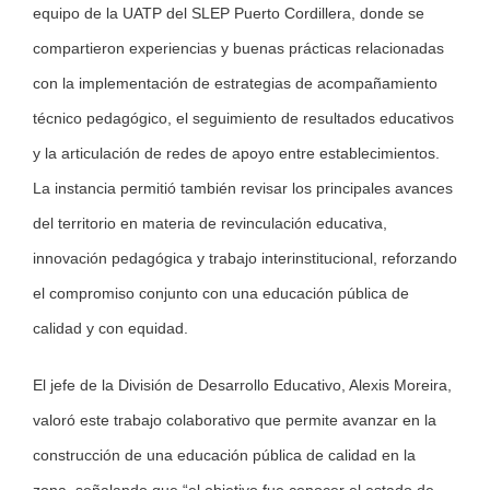
equipo de la UATP del SLEP Puerto Cordillera, donde se
compartieron experiencias y buenas prácticas relacionadas
con la implementación de estrategias de acompañamiento
técnico pedagógico, el seguimiento de resultados educativos
y la articulación de redes de apoyo entre establecimientos.
La instancia permitió también revisar los principales avances
del territorio en materia de revinculación educativa,
innovación pedagógica y trabajo interinstitucional, reforzando
el compromiso conjunto con una educación pública de
calidad y con equidad.
El jefe de la División de Desarrollo Educativo, Alexis Moreira,
valoró este trabajo colaborativo que permite avanzar en la
construcción de una educación pública de calidad en la