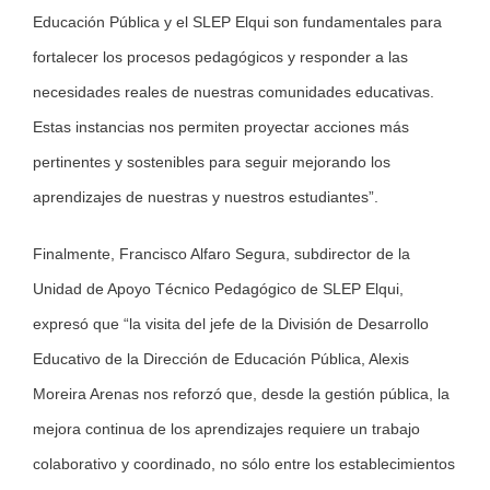
Educación Pública y el SLEP Elqui son fundamentales para
fortalecer los procesos pedagógicos y responder a las
necesidades reales de nuestras comunidades educativas.
Estas instancias nos permiten proyectar acciones más
pertinentes y sostenibles para seguir mejorando los
aprendizajes de nuestras y nuestros estudiantes”.
Finalmente, Francisco Alfaro Segura, subdirector de la
Unidad de Apoyo Técnico Pedagógico de SLEP Elqui,
expresó que “la visita del jefe de la División de Desarrollo
Educativo de la Dirección de Educación Pública, Alexis
Moreira Arenas nos reforzó que, desde la gestión pública, la
mejora continua de los aprendizajes requiere un trabajo
colaborativo y coordinado, no sólo entre los establecimientos