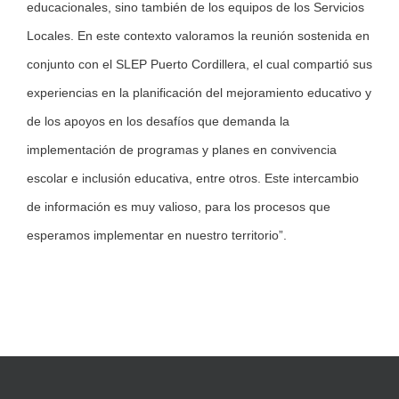
educacionales, sino también de los equipos de los Servicios
Locales. En este contexto valoramos la reunión sostenida en
conjunto con el SLEP Puerto Cordillera, el cual compartió sus
experiencias en la planificación del mejoramiento educativo y
de los apoyos en los desafíos que demanda la
implementación de programas y planes en convivencia
escolar e inclusión educativa, entre otros. Este intercambio
de información es muy valioso, para los procesos que
esperamos implementar en nuestro territorio”.