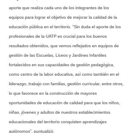
aporte que realiza cada uno de los integrantes de los
equipos para lograr el objetivo de mejorar la calidad de la
educación pública en el territorio. “Sin duda el aporte de los
profesionales de la UATP es crucial para los buenos
resultados obtenidos, que vemos reflejados en equipos de
gestión de las Escuelas, Liceos y Jardines Infantiles
fortalecidos en sus capacidades de gestión pedagógica,
como centro de la labor educativa, así como también en el
liderazgo, trabajo con familias, gestión curricular, entre otros,
lo que favorece en la construcción de mayores
oportunidades de educación de calidad para que los niños,
niñas, jóvenes y adultos de nuestros establecimientos
educacionales del territorio conquisten aprendizajes
autónomos”, puntualizó.