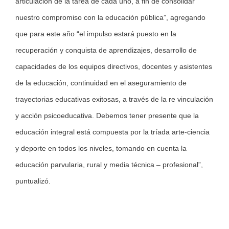
articulación de la tarea de cada uno, a fin de consolidar
nuestro compromiso con la educación pública”, agregando
que para este año “el impulso estará puesto en la
recuperación y conquista de aprendizajes, desarrollo de
capacidades de los equipos directivos, docentes y asistentes
de la educación, continuidad en el aseguramiento de
trayectorias educativas exitosas, a través de la re vinculación
y acción psicoeducativa. Debemos tener presente que la
educación integral está compuesta por la tríada arte-ciencia
y deporte en todos los niveles, tomando en cuenta la
educación parvularia, rural y media técnica – profesional”,
puntualizó.