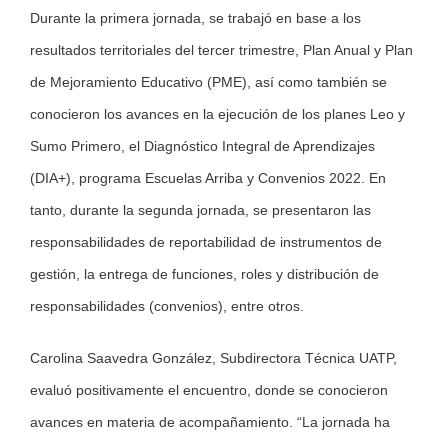
Durante la primera jornada, se trabajó en base a los
resultados territoriales del tercer trimestre, Plan Anual y Plan
de Mejoramiento Educativo (PME), así como también se
conocieron los avances en la ejecución de los planes Leo y
Sumo Primero, el Diagnóstico Integral de Aprendizajes
(DIA+), programa Escuelas Arriba y Convenios 2022. En
tanto, durante la segunda jornada, se presentaron las
responsabilidades de reportabilidad de instrumentos de
gestión, la entrega de funciones, roles y distribución de
responsabilidades (convenios), entre otros.
Carolina Saavedra González, Subdirectora Técnica UATP,
evaluó positivamente el encuentro, donde se conocieron
avances en materia de acompañamiento. “La jornada ha