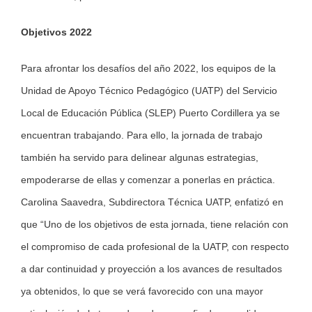
Objetivos 2022
Para afrontar los desafíos del año 2022, los equipos de la
Unidad de Apoyo Técnico Pedagógico (UATP) del Servicio
Local de Educación Pública (SLEP) Puerto Cordillera ya se
encuentran trabajando. Para ello, la jornada de trabajo
también ha servido para delinear algunas estrategias,
empoderarse de ellas y comenzar a ponerlas en práctica.
Carolina Saavedra, Subdirectora Técnica UATP, enfatizó en
que “Uno de los objetivos de esta jornada, tiene relación con
el compromiso de cada profesional de la UATP, con respecto
a dar continuidad y proyección a los avances de resultados
ya obtenidos, lo que se verá favorecido con una mayor