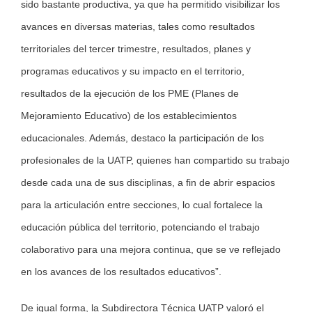
sido bastante productiva, ya que ha permitido visibilizar los
avances en diversas materias, tales como resultados
territoriales del tercer trimestre, resultados, planes y
programas educativos y su impacto en el territorio,
resultados de la ejecución de los PME (Planes de
Mejoramiento Educativo) de los establecimientos
educacionales. Además, destaco la participación de los
profesionales de la UATP, quienes han compartido su trabajo
desde cada una de sus disciplinas, a fin de abrir espacios
para la articulación entre secciones, lo cual fortalece la
educación pública del territorio, potenciando el trabajo
colaborativo para una mejora continua, que se ve reflejado
en los avances de los resultados educativos”.
De igual forma, la Subdirectora Técnica UATP valoró el