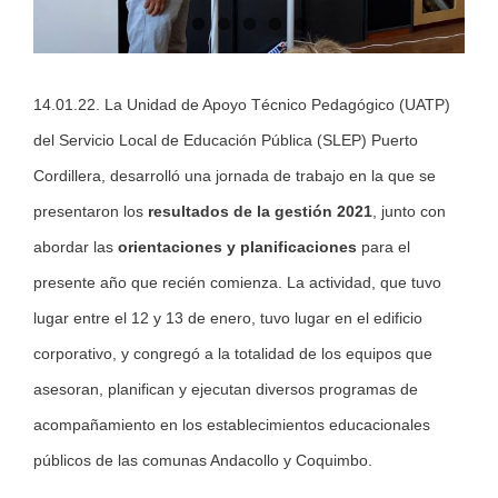
14.01.22. La Unidad de Apoyo Técnico Pedagógico (UATP)
del Servicio Local de Educación Pública (SLEP) Puerto
Cordillera, desarrolló una jornada de trabajo en la que se
presentaron los
resultados de la gestión 2021
, junto con
abordar las
orientaciones y planificaciones
para el
presente año que recién comienza. La actividad, que tuvo
lugar entre el 12 y 13 de enero, tuvo lugar en el edificio
corporativo, y congregó a la totalidad de los equipos que
asesoran, planifican y ejecutan diversos programas de
acompañamiento en los establecimientos educacionales
públicos de las comunas Andacollo y Coquimbo.