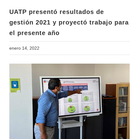
el presente año
UATP presentó resultados de
gestión 2021 y proyectó trabajo para
el presente año
enero 14, 2022
View
Larger
Image