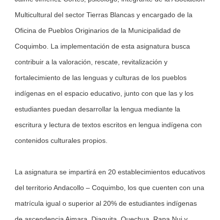
Multicultural del sector Tierras Blancas y encargado de la
Oficina de Pueblos Originarios de la
Municipalidad de
Coquimbo
.
La implementación de esta asignatura busca
contribuir a la valoración, rescate, revitalización y
fortalecimiento de las lenguas y culturas de los pueblos
indígenas en el espacio educativo, junto con que las y los
estudiantes puedan desarrollar la lengua mediante la
escritura y lectura de textos escritos en lengua indígena con
contenidos culturales propios.
La asignatura se impartirá en 20 establecimientos educativos
del territorio
Andacollo
– Coquimbo, los que cuenten con una
matrícula igual o superior al 20% de estudiantes indígenas
de ascendencia Aimara, Diaguita, Quechua, Rapa Nui y