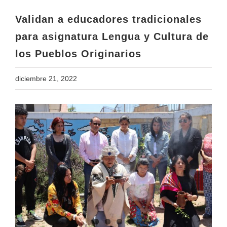
los Pueblos Originarios
Validan a educadores tradicionales
para asignatura Lengua y Cultura de
los Pueblos Originarios
diciembre 21, 2022
View
Larger
Image