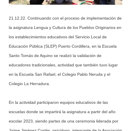
21.12.22. Continuando con el proceso de implementación de
la asignatura Lengua y Cultura de los Pueblos Originarios en
los establecimientos educativos del
Servicio Local de
Educación Pública (SLEP) Puerto Cordillera
, en la Escuela
Santo Tomás de Aquino se realizó la validación de
educadores tradicionales, actividad que también tuvo lugar
en la Escuela San Rafael, el Colegio Pablo Neruda y el
Colegio La Herradura.
En la actividad participaron equipos educativos de las
escuelas donde se impartirá la asignatura a partir del año
escolar 2023, siendo partes de una ceremonia liderada por
Jaime Jiménez Cortés, psicólogo, integrante de la Asociación