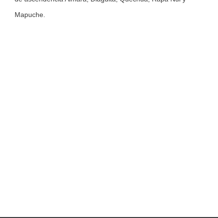
Mapuche.