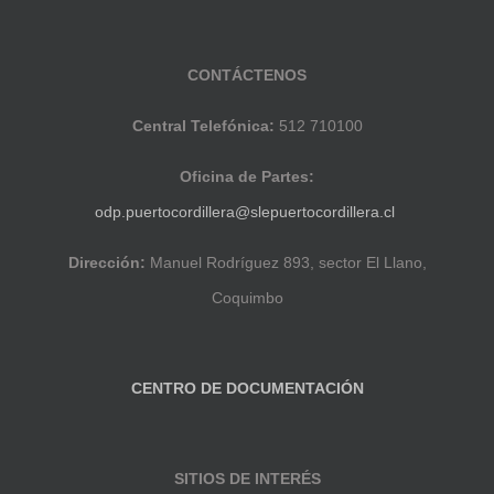
CONTÁCTENOS
Central Telefónica:
512 710100
Oficina de Partes:
odp.puertocordillera@slepuertocordillera.cl
Dirección:
Manuel Rodríguez 893, sector El Llano,
Coquimbo
CENTRO DE DOCUMENTACIÓN
SITIOS DE INTERÉS