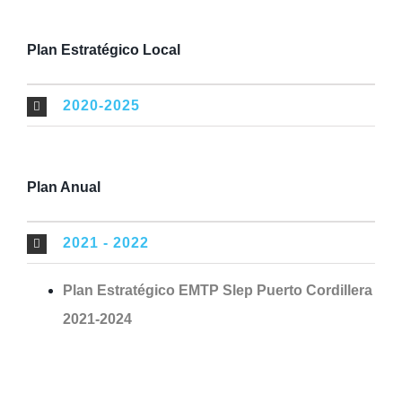
Plan Estratégico Local
2020-2025
Plan Anual
2021 - 2022
Plan Estratégico EMTP Slep Puerto Cordillera
2021-2024