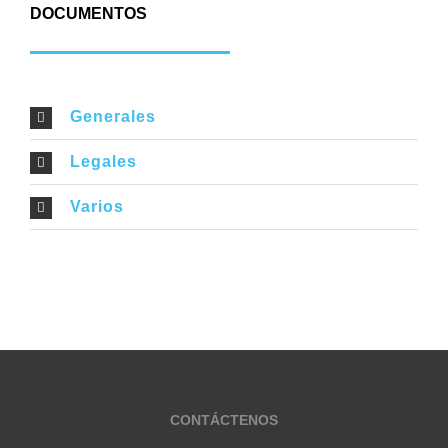
DOCUMENTOS
Generales
Legales
Varios
CONTÁCTENOS