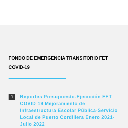
FONDO DE EMERGENCIA TRANSITORIO FET
COVID-19
Reportes Presupuesto-Ejecución FET
COVID-19 Mejoramiento de
Infraestructura Escolar Pública-Servicio
Local de Puerto Cordillera Enero 2021-
Julio 2022