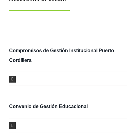
Compromisos de Gestión Institucional Puerto
Cordillera
Convenio de Gestión Educacional