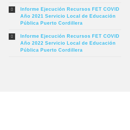
Informe Ejecución Recursos FET COVID
Año 2021 Servicio Local de Educación
Pública Puerto Cordillera
Informe Ejecución Recursos FET COVID
Año 2022 Servicio Local de Educación
Pública Puerto Cordillera