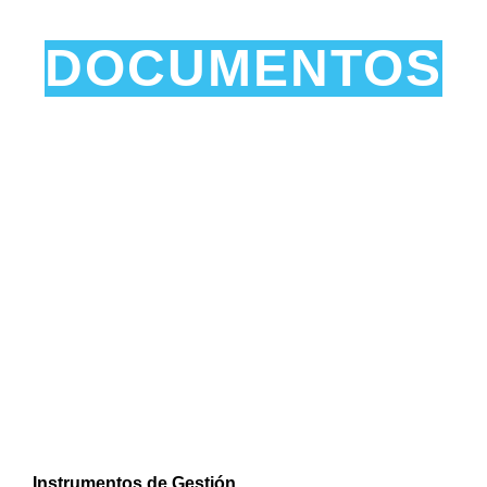
DOCUMENTOS
Instrumentos de Gestión