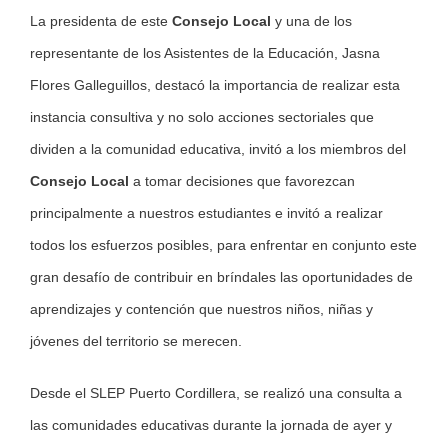
La presidenta de este
Consejo Local
y una de los
representante de los Asistentes de la Educación, Jasna
Flores Galleguillos, destacó la importancia de realizar esta
instancia consultiva y no solo acciones sectoriales que
dividen a la comunidad educativa, invitó a los miembros del
Consejo Local
a tomar decisiones que favorezcan
principalmente a nuestros estudiantes e invitó a realizar
todos los esfuerzos posibles, para enfrentar en conjunto este
gran desafío de contribuir en bríndales las oportunidades de
aprendizajes y contención que nuestros niños, niñas y
jóvenes del territorio se merecen.
Desde el SLEP Puerto Cordillera, se realizó una consulta a
las comunidades educativas durante la jornada de ayer y