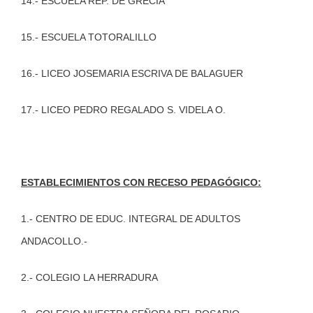
14.- ESCUELA REP. DE GRECIA
15.- ESCUELA TOTORALILLO
16.- LICEO JOSEMARIA ESCRIVA DE BALAGUER
17.- LICEO PEDRO REGALADO S. VIDELA O.
ESTABLECIMIENTOS CON RECESO PEDAGÓGICO:
1.- CENTRO DE EDUC. INTEGRAL DE ADULTOS
ANDACOLLO.-
2.- COLEGIO LA HERRADURA