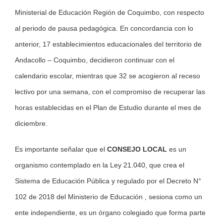
Ministerial de Educación Región de Coquimbo, con respecto
al periodo de pausa pedagógica. En concordancia con lo
anterior, 17 establecimientos educacionales del territorio de
Andacollo – Coquimbo, decidieron continuar con el
calendario escolar, mientras que 32 se acogieron al receso
lectivo por una semana, con el compromiso de recuperar las
horas establecidas en el Plan de Estudio durante el mes de
diciembre.
Es importante señalar que el
CONSEJO LOCAL
es un
organismo contemplado en la Ley 21.040, que crea el
Sistema de Educación Pública y regulado por el Decreto N°
102 de 2018 del Ministerio de Educación , sesiona como un
ente independiente, es un órgano colegiado que forma parte