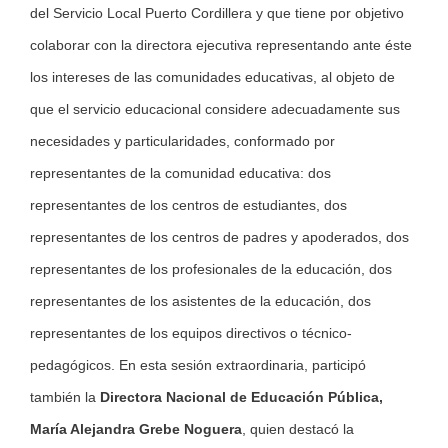
del Servicio Local Puerto Cordillera y que tiene por objetivo
colaborar con la directora ejecutiva representando ante éste
los intereses de las comunidades educativas, al objeto de
que el servicio educacional considere adecuadamente sus
necesidades y particularidades, conformado por
representantes de la comunidad educativa: dos
representantes de los centros de estudiantes, dos
representantes de los centros de padres y apoderados, dos
representantes de los profesionales de la educación, dos
representantes de los asistentes de la educación, dos
representantes de los equipos directivos o técnico-
pedagógicos. En esta sesión extraordinaria, participó
también la
Directora Nacional de Educación Pública,
María Alejandra Grebe Noguera
, quien destacó la