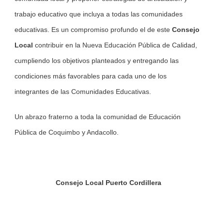
trabajo educativo que incluya a todas las comunidades
educativas. Es un compromiso profundo el de este
Consejo
Local
contribuir en la Nueva Educación Pública de Calidad,
cumpliendo los objetivos planteados y entregando las
condiciones más favorables para cada uno de los
integrantes de las Comunidades Educativas.
Un abrazo fraterno a toda la comunidad de Educación
Pública de Coquimbo y Andacollo.
Consejo Local Puerto Cordillera