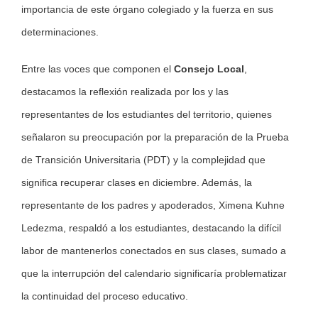
importancia de este órgano colegiado y la fuerza en sus
determinaciones.
Entre las voces que componen el
Consejo Local
,
destacamos la reflexión realizada por los y las
representantes de los estudiantes del territorio, quienes
señalaron su preocupación por la preparación de la Prueba
de Transición Universitaria (PDT) y la complejidad que
significa recuperar clases en diciembre. Además, la
representante de los padres y apoderados, Ximena Kuhne
Ledezma, respaldó a los estudiantes, destacando la difícil
labor de mantenerlos conectados en sus clases, sumado a
que la interrupción del calendario significaría problematizar
la continuidad del proceso educativo.