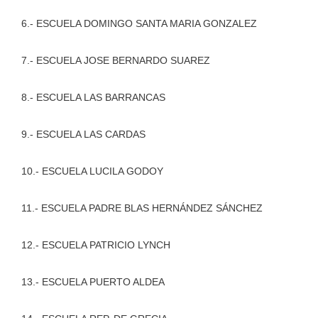
6.- ESCUELA DOMINGO SANTA MARIA GONZALEZ
7.- ESCUELA JOSE BERNARDO SUAREZ
8.- ESCUELA LAS BARRANCAS
9.- ESCUELA LAS CARDAS
10.- ESCUELA LUCILA GODOY
11.- ESCUELA PADRE BLAS HERNÁNDEZ SÁNCHEZ
12.- ESCUELA PATRICIO LYNCH
13.- ESCUELA PUERTO ALDEA