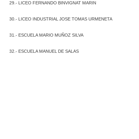
29.- LICEO FERNANDO BINVIGNAT MARIN
30.- LICEO INDUSTRIAL JOSE TOMAS URMENETA
31.- ESCUELA MARIO MUÑOZ SILVA
32.- ESCUELA MANUEL DE SALAS