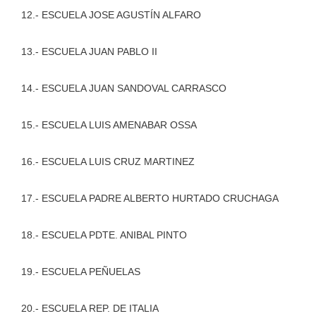
12.- ESCUELA JOSE AGUSTÍN ALFARO
13.- ESCUELA JUAN PABLO II
14.- ESCUELA JUAN SANDOVAL CARRASCO
15.- ESCUELA LUIS AMENABAR OSSA
16.- ESCUELA LUIS CRUZ MARTINEZ
17.- ESCUELA PADRE ALBERTO HURTADO CRUCHAGA
18.- ESCUELA PDTE. ANIBAL PINTO
19.- ESCUELA PEÑUELAS
20.- ESCUELA REP. DE ITALIA