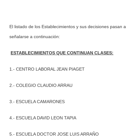
El listado de los Establecimientos y sus decisiones pasan a
señalarse a continuación:
ESTABLECIMIENTOS QUE CONTINUAN CLASES:
1.- CENTRO LABORAL JEAN PIAGET
2.- COLEGIO CLAUDIO ARRAU
3.- ESCUELA CAMARONES
4.- ESCUELA DAVID LEON TAPIA
5.- ESCUELA DOCTOR JOSE LUIS ARRAÑO