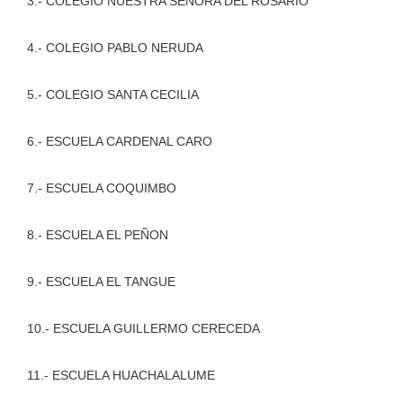
3.- COLEGIO NUESTRA SEÑORA DEL ROSARIO
4.- COLEGIO PABLO NERUDA
5.- COLEGIO SANTA CECILIA
6.- ESCUELA CARDENAL CARO
7.- ESCUELA COQUIMBO
8.- ESCUELA EL PEÑON
9.- ESCUELA EL TANGUE
10.- ESCUELA GUILLERMO CERECEDA
11.- ESCUELA HUACHALALUME