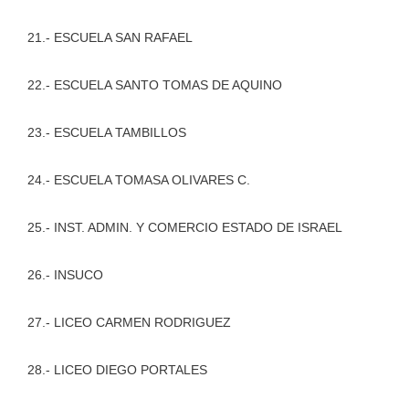
21.- ESCUELA SAN RAFAEL
22.- ESCUELA SANTO TOMAS DE AQUINO
23.- ESCUELA TAMBILLOS
24.- ESCUELA TOMASA OLIVARES C.
25.- INST. ADMIN. Y COMERCIO ESTADO DE ISRAEL
26.- INSUCO
27.- LICEO CARMEN RODRIGUEZ
28.- LICEO DIEGO PORTALES