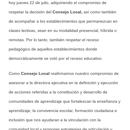
hoy jueves 22 de julio, adquiriendo el compromiso de
respetar la decisión del
Consejo Local,
así como también
de acompañar a los establecimientos que permanezcan en
clases lectivas, sean en su modalidad presencial, híbrida o
remotas. Por lo tanto, también respetar el receso
pedagógico de aquellos establecimientos donde
democráticamente se votó por el receso educativo.
Como
Consejo Local
reafirmamos nuestro compromiso de
asesorar a la directora ejecutiva en la definición y ejecución
de acciones referidas a la constitución y desarrollo de
comunidades de aprendizaje que fortalezcan la enseñanza y
aprendizaje, la convivencia escolar, formación ciudadana e
inclusión que nos ayudaran a la vinculación con la
comunidad local y proponer estrategias de articulación y