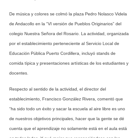
Image
De música y colores se colmó la plaza Pedro Nolasco Videla
de Andacollo en la “VI versión de Pueblos Originarios” del
colegio Nuestra Señora del Rosario. La actividad, organizada
por el establecimiento perteneciente al Servicio Local de
Educación Pública Puerto Cordillera, incluyó stands de
comida típica y presentaciones artísticas de los estudiantes y
docentes.
Respecto al sentido de la actividad, el director del
establecimiento, Francisco González Rivera, comentó que
“ha sido todo un éxito y sacar la escuela al aire libre es uno
de nuestros objetivos principales, hacer que la gente se dé
cuenta que el aprendizaje no solamente está en el aula está