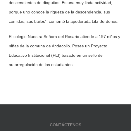
descendientes de diaguitas. Es una muy linda actividad,
porque uno conoce la riqueza de la descendencia, sus
comidas, sus bailes”, comentó la apoderada Lila Bordones.
El colegio Nuestra Señora del Rosario atiende a 197 niños y
niñas de la comuna de Andacollo. Posee un Proyecto
Educativo Institucional (PEI) basado en un sello de
autorregulación de los estudiantes.
CONTÁCTENOS