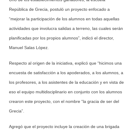
República de Grecia, postuló un proyecto enfocado a
“mejorar la participación de los alumnos en todas aquellas
actividades que involucra salidas a terreno, las cuales serán
planificadas por los propios alumnos”, indicó el director,
Manuel Salas López.
Respecto al origen de la iniciativa, explicó que “hicimos una
encuesta de satisfacción a los apoderados, a los alumnos, a
los profesores, a los asistentes de la educación y en vista de
eso el equipo multidisciplinario en conjunto con los alumnos
crearon este proyecto, con el nombre “la gracia de ser del
Grecia”.
Agregó que el proyecto incluye la creación de una brigada