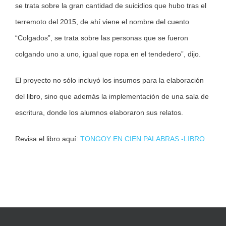
se trata sobre la gran cantidad de suicidios que hubo tras el
terremoto del 2015, de ahí viene el nombre del cuento
“Colgados”, se trata sobre las personas que se fueron
colgando uno a uno, igual que ropa en el tendedero”, dijo.
El proyecto no sólo incluyó los insumos para la elaboración
del libro, sino que además la implementación de una sala de
escritura, donde los alumnos elaboraron sus relatos.
Revisa el libro aquí:
TONGOY EN CIEN PALABRAS -LIBRO