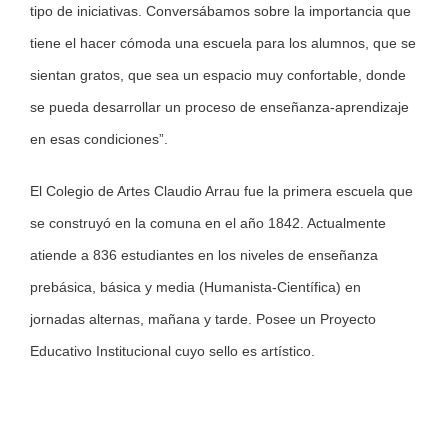
tipo de iniciativas. Conversábamos sobre la importancia que
tiene el hacer cómoda una escuela para los alumnos, que se
sientan gratos, que sea un espacio muy confortable, donde
se pueda desarrollar un proceso de enseñanza-aprendizaje
en esas condiciones”.
El Colegio de Artes Claudio Arrau fue la primera escuela que
se construyó en la comuna en el año 1842. Actualmente
atiende a 836 estudiantes en los niveles de enseñanza
prebásica, básica y media (Humanista-Científica) en
jornadas alternas, mañana y tarde. Posee un Proyecto
Educativo Institucional cuyo sello es artístico.