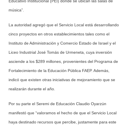
Educativo Institucional (PEI) donde se ubican las salas de
música”.
La autoridad agregó que el Servicio Local está desarrollando
cinco proyectos en otros establecimientos tales como el
Instituto de Administración y Comercio Estado de Israel y el
Liceo Industrial José Tomás de Urmeneta, cuya inversión
asciende a los $289 millones, provenientes del Programa de
Fortalecimiento de la Educación Pública FAEP. Además,
indicó que existen otras iniciativas de mejoramiento que se
realizarán durante el año.
Por su parte el Seremi de Educación Claudio Oyarzún
manifestó que “valoramos el hecho de que el Servicio Local
haya destinado recursos que percibe, justamente para este