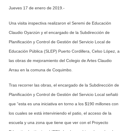
Jueves 17 de enero de 2019.-
Larger
Image
Una visita inspectiva realizaron el Seremi de Educación
Claudio Oyarzún y el encargado de la Subdirección de
Planificación y Control de Gestión del Servicio Local de
Educación Pública (SLEP) Puerto Cordillera, Celso López, a
las obras de mejoramiento del Colegio de Artes Claudio
Arrau en la comuna de Coquimbo.
Tras recorrer las obras, el encargado de la Subdirección de
Planificación y Control de Gestión del Servicio Local señaló
que “esta es una iniciativa en torno a los $190 millones con
los cuales se está interviniendo el patio, el acceso de la
escuela y una zona que tiene que ver con el Proyecto