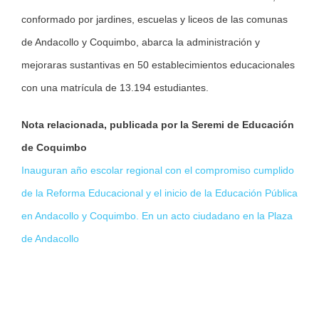
conformado por jardines, escuelas y liceos de las comunas
de Andacollo y Coquimbo, abarca la administración y
mejoraras sustantivas en 50 establecimientos educacionales
con una matrícula de 13.194 estudiantes.
Nota relacionada, publicada por la Seremi de Educación
de Coquimbo
Inauguran año escolar regional con el compromiso cumplido
de la Reforma Educacional y el inicio de la Educación Pública
en Andacollo y Coquimbo. En un acto ciudadano en la Plaza
de Andacollo