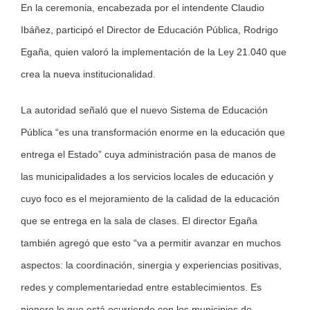
En la ceremonia, encabezada por el intendente Claudio
Ibáñez, participó el Director de Educación Pública, Rodrigo
Egaña, quien valoró la implementación de la Ley 21.040 que
crea la nueva institucionalidad.
La autoridad señaló que el nuevo Sistema de Educación
Pública “es una transformación enorme en la educación que
entrega el Estado” cuya administración pasa de manos de
las municipalidades a los servicios locales de educación y
cuyo foco es el mejoramiento de la calidad de la educación
que se entrega en la sala de clases. El director Egaña
también agregó que esto “va a permitir avanzar en muchos
aspectos: la coordinación, sinergia y experiencias positivas,
redes y complementariedad entre establecimientos. Es
pionero lo que está ocurriendo con los municipios de