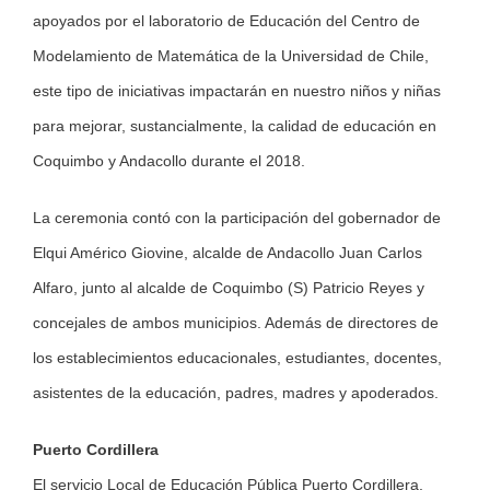
apoyados por el laboratorio de Educación del Centro de
Modelamiento de Matemática de la Universidad de Chile,
este tipo de iniciativas impactarán en nuestro niños y niñas
para mejorar, sustancialmente, la calidad de educación en
Coquimbo y Andacollo durante el 2018.
La ceremonia contó con la participación del gobernador de
Elqui Américo Giovine, alcalde de Andacollo Juan Carlos
Alfaro, junto al alcalde de Coquimbo (S) Patricio Reyes y
concejales de ambos municipios. Además de directores de
los establecimientos educacionales, estudiantes, docentes,
asistentes de la educación, padres, madres y apoderados.
Puerto Cordillera
El servicio Local de Educación Pública Puerto Cordillera,