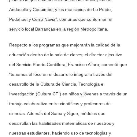
Andacollo y Coquimbo, y los municipios de Lo Prado,
Pudahuel y Cerro Navia”, comunas que conforman el
servicio local Barrancas en la región Metropolitana.
Respecto a los programas que mejorarán la calidad de la
educación dentro de la sala de clases, el director ejecutivo
del Servicio Puerto Cordillera, Francisco Alfaro, comentó que
“tenemos el foco en el desarrollo integral a través del
desarrollo de la Cultura de Ciencia, Tecnología e
Investigación (Cultura CTI) en niños y jóvenes a través de un
trabajo colaborativo entre científicos y profesores de
ciencias. Además del Suma y Sigue, módulos que
desarrollan las habilidades matemáticas de nuestros y
nuestras estudiantes, haciendo uso de tecnologías y