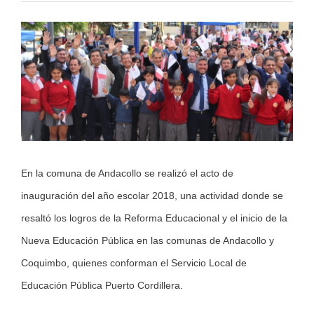
View
Larger
Image
En la comuna de Andacollo se realizó el acto de
inauguración del año escolar 2018, una actividad donde se
resaltó los logros de la Reforma Educacional y el inicio de la
Nueva Educación Pública en las comunas de Andacollo y
Coquimbo, quienes conforman el Servicio Local de
Educación Pública Puerto Cordillera.