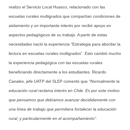
realizo el Servicio Local Huasco, relacionado con las
escuelas rurales multigrados que compartían condiciones de
aislamiento y un importante interés por recibir apoyo en
aspectos pedagógicos de su trabajo. A partir de estas
necesidades nació la experiencia “Estrategia para abordar la
lectura en escuelas rurales multigrados”. Esto cambió mucho
la experiencia pedagógica con las escuelas rurales
beneficiando directamente a los estudiantes. Ricardo
Canales, jefe UATP del SLEP comentó que
“Normalmente la
educación rural reclama interés en Chile. Es por este motivo
que pensamos que debíamos avanzar decididamente con
una línea de trabajo que permitiera fortalecer la educación
rural, y particularmente en el acompañamiento”.