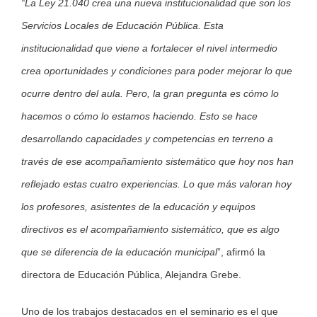
“La Ley 21.040 crea una nueva institucionalidad que son los
Servicios Locales de Educación Pública. Esta
institucionalidad que viene a fortalecer el nivel intermedio
crea oportunidades y condiciones para poder mejorar lo que
ocurre dentro del aula. Pero, la gran pregunta es cómo lo
hacemos o cómo lo estamos haciendo. Esto se hace
desarrollando capacidades y competencias en terreno a
través de ese acompañamiento sistemático que hoy nos han
reflejado estas cuatro experiencias. Lo que más valoran hoy
los profesores, asistentes de la educación y equipos
directivos es el acompañamiento sistemático, que es algo
que se diferencia de la educación municipal
”, afirmó la
directora de Educación Pública, Alejandra Grebe.
Uno de los trabajos destacados en el seminario es el que