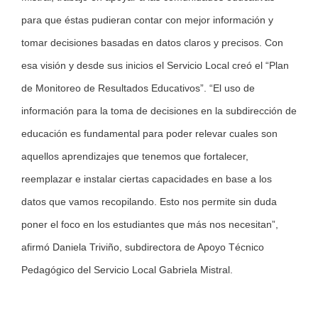
para que éstas pudieran contar con mejor información y
tomar decisiones basadas en datos claros y precisos. Con
esa visión y desde sus inicios el Servicio Local creó el “Plan
de Monitoreo de Resultados Educativos”. “El uso de
información para la toma de decisiones en la subdirección de
educación es fundamental para poder relevar cuales son
aquellos aprendizajes que tenemos que fortalecer,
reemplazar e instalar ciertas capacidades en base a los
datos que vamos recopilando. Esto nos permite sin duda
poner el foco en los estudiantes que más nos necesitan”,
afirmó Daniela Triviño, subdirectora de Apoyo Técnico
Pedagógico del Servicio Local Gabriela Mistral.