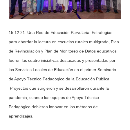
15.12.21. Una Red de Educación Parvularia, Estrategias
para abordar la lectura en escuelas rurales multigrado, Plan
de Revinculación y Plan de Monitoreo de Datos educativos
fueron las cuatro iniciativas destacadas y presentadas por
los Servicios Locales de Educación en el primer Seminario
de Apoyo Técnico Pedagógico de la Educación Pública.
Proyectos que surgieron y se desarrollaron durante la
pandemia, cuando los equipos de Apoyo Técnico
Pedagógico debieron innovar en los métodos de
aprendizajes.