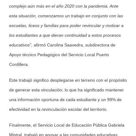
complejo aún más en el año 2020 con la pandemia. Ante
esta situación, comenzamos un trabajo en conjunto con las
escuelas, liceos y familias para poder revincular y motivar a
los estudiantes a que dieran continuidad a estos procesos
educativos”,
afirmó Carolina Saavedra, subdirectora de
Apoyo técnico Pedagógico del Servicio Local Puerto
Cordillera.
Este trabajó significo desplegarse en terreno con el propósito
de generar esta vinculación, lo que ha significado mantener
una información oportuna de cada estudiante y un 99% de
efectividad en la revinculación escolar del territorio.
Finalmente, el Servicio Local de Educación Pública Gabriela
Mistral, trabajó en apoyar a las comunidades educativas