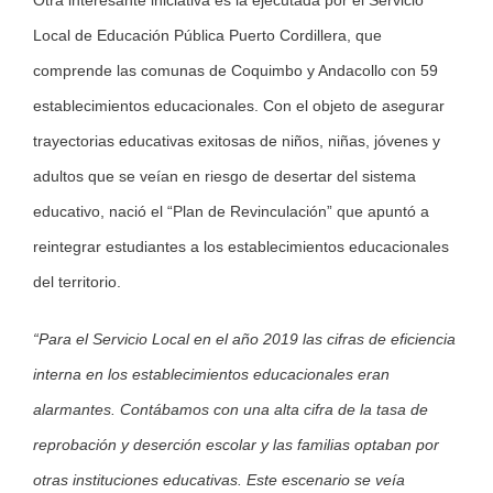
Local de Educación Pública Puerto Cordillera, que
comprende las comunas de Coquimbo y Andacollo con 59
establecimientos educacionales. Con el objeto de asegurar
trayectorias educativas exitosas de niños, niñas, jóvenes y
adultos que se veían en riesgo de desertar del sistema
educativo, nació el “Plan de Revinculación” que apuntó a
reintegrar estudiantes a los establecimientos educacionales
del territorio.
“Para el Servicio Local en el año 2019 las cifras de eficiencia
interna en los establecimientos educacionales eran
alarmantes. Contábamos con una alta cifra de la tasa de
reprobación y deserción escolar y las familias optaban por
otras instituciones educativas. Este escenario se veía