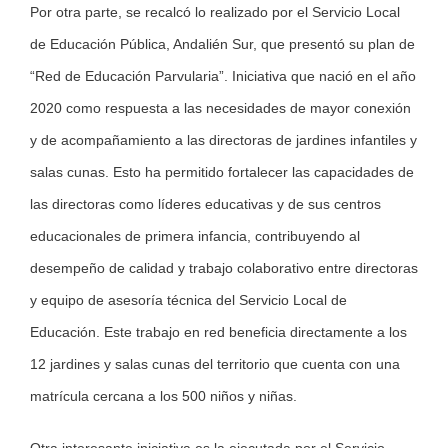
Por otra parte, se recalcó lo realizado por el Servicio Local
de Educación Pública, Andalién Sur, que presentó su plan de
“Red de Educación Parvularia”. Iniciativa que nació en el año
2020 como respuesta a las necesidades de mayor conexión
y de acompañamiento a las directoras de jardines infantiles y
salas cunas. Esto ha permitido fortalecer las capacidades de
las directoras como líderes educativas y de sus centros
educacionales de primera infancia, contribuyendo al
desempeño de calidad y trabajo colaborativo entre directoras
y equipo de asesoría técnica del Servicio Local de
Educación. Este trabajo en red beneficia directamente a los
12 jardines y salas cunas del territorio que cuenta con una
matrícula cercana a los 500 niños y niñas.
Otra interesante iniciativa es la ejecutada por el Servicio