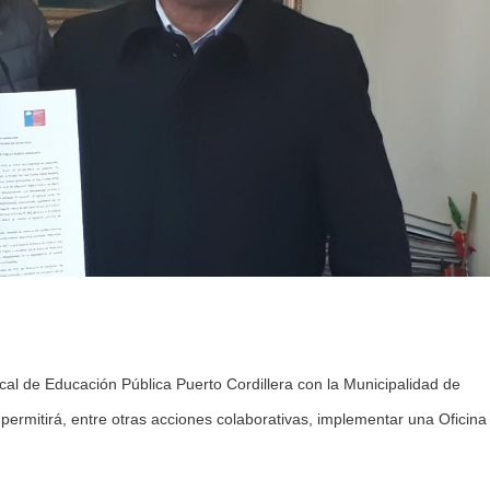
ocal de Educación Pública Puerto Cordillera con la Municipalidad de
permitirá, entre otras acciones colaborativas, implementar una Oficina