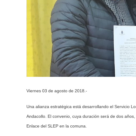
Viernes 03 de agosto de 2018.-
Una alianza estratégica está desarrollando el Servicio L
Andacollo. El convenio, cuya duración será de dos años, 
Enlace del SLEP en la comuna.