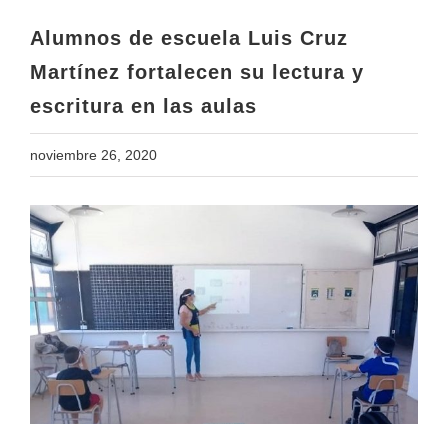
escritura en las aulas
Alumnos de escuela Luis Cruz
Martínez fortalecen su lectura y
escritura en las aulas
noviembre 26, 2020
View
Larger
Image