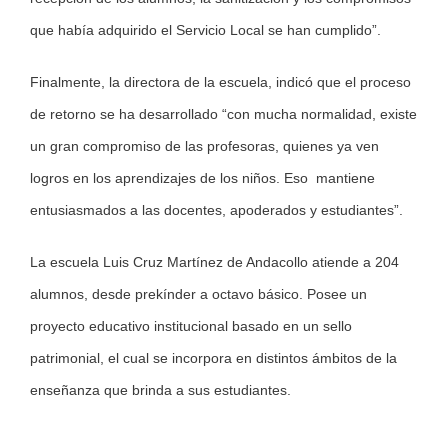
que había adquirido el Servicio Local se han cumplido”.
Finalmente, la directora de la escuela, indicó que el proceso
de retorno se ha desarrollado “con mucha normalidad, existe
un gran compromiso de las profesoras, quienes ya ven
logros en los aprendizajes de los niños. Eso mantiene
entusiasmados a las docentes, apoderados y estudiantes”.
La escuela Luis Cruz Martínez de Andacollo atiende a 204
alumnos, desde prekínder a octavo básico. Posee un
proyecto educativo institucional basado en un sello
patrimonial, el cual se incorpora en distintos ámbitos de la
enseñanza que brinda a sus estudiantes.