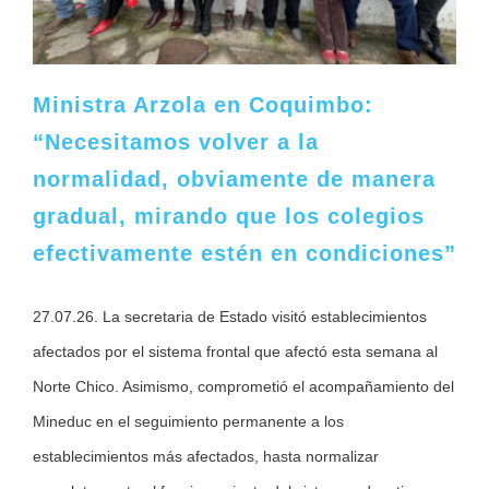
Ministra Arzola en Coquimbo:
“Necesitamos volver a la
normalidad, obviamente de manera
gradual, mirando que los colegios
efectivamente estén en condiciones”
27.07.26. La secretaria de Estado visitó establecimientos
afectados por el sistema frontal que afectó esta semana al
Norte Chico. Asimismo, comprometió el acompañamiento del
Mineduc en el seguimiento permanente a los
establecimientos más afectados, hasta normalizar