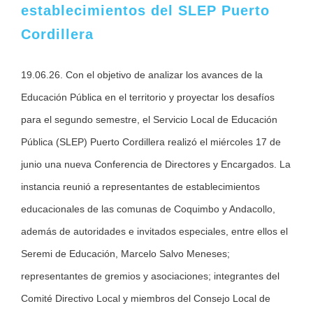
establecimientos del SLEP Puerto
Cordillera
19.06.26. Con el objetivo de analizar los avances de la
Educación Pública en el territorio y proyectar los desafíos
para el segundo semestre, el Servicio Local de Educación
Pública (SLEP) Puerto Cordillera realizó el miércoles 17 de
junio una nueva Conferencia de Directores y Encargados. La
instancia reunió a representantes de establecimientos
educacionales de las comunas de Coquimbo y Andacollo,
además de autoridades e invitados especiales, entre ellos el
Seremi de Educación, Marcelo Salvo Meneses;
representantes de gremios y asociaciones; integrantes del
Comité Directivo Local y miembros del Consejo Local de