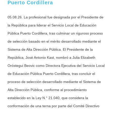
Puerto Cordillera
05.08.26. La profesional fue designada por el Presidente de
la República para liderar el Servicio Local de Educación
Pública Puerto Cordillera, tras culminar un riguroso proceso
de selección basado en el mérito desarrollado mediante el
Sistema de Alta Dirección Pública. El Presidente de la
República, José Antonio Kast, nombró a Julia Elizabeth
Oróstegui Beovic como Directora Ejecutiva del Servicio Local
de Educación Pública Puerto Cordillera, tras concluir el
proceso de selección desarrollado mediante el Sistema de
Alta Dirección Pública, conforme al procedimiento
establecido en la Ley N.° 21.040, que considera la
conformación de una terna por parte del Comité Directivo