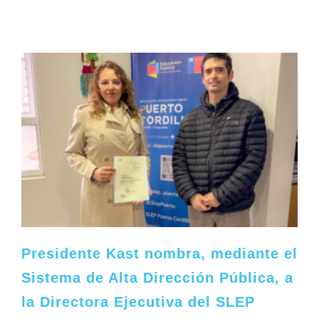
Presidente Kast nombra, mediante el
Sistema de Alta Dirección Pública, a
la Directora Ejecutiva del SLEP