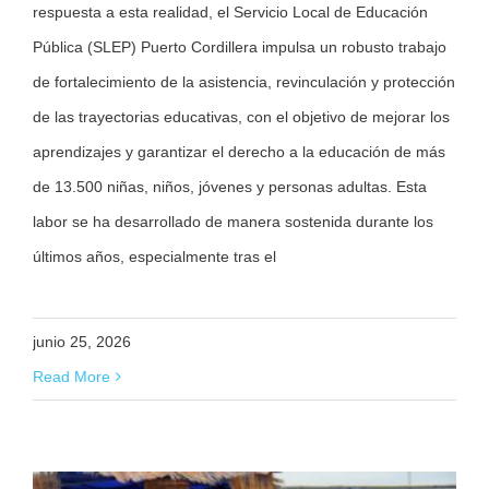
respuesta a esta realidad, el Servicio Local de Educación
Pública (SLEP) Puerto Cordillera impulsa un robusto trabajo
de fortalecimiento de la asistencia, revinculación y protección
de las trayectorias educativas, con el objetivo de mejorar los
aprendizajes y garantizar el derecho a la educación de más
de 13.500 niñas, niños, jóvenes y personas adultas. Esta
labor se ha desarrollado de manera sostenida durante los
últimos años, especialmente tras el
junio 25, 2026
Read More