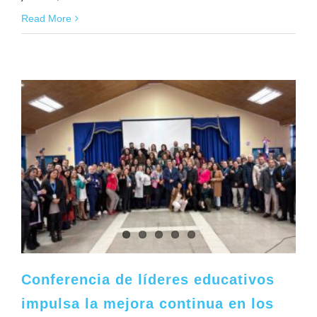
Read More
Conferencia de líderes educativos
impulsa la mejora continua en los