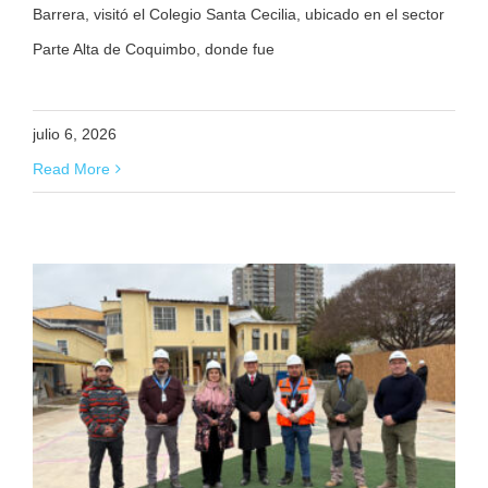
Barrera, visitó el Colegio Santa Cecilia, ubicado en el sector
Parte Alta de Coquimbo, donde fue
julio 6, 2026
Read More
s