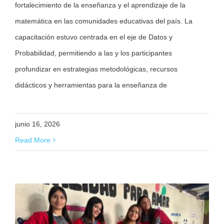
fortalecimiento de la enseñanza y el aprendizaje de la
matemática en las comunidades educativas del país. La
capacitación estuvo centrada en el eje de Datos y
Probabilidad, permitiendo a las y los participantes
profundizar en estrategias metodológicas, recursos
didácticos y herramientas para la enseñanza de
junio 16, 2026
Read More