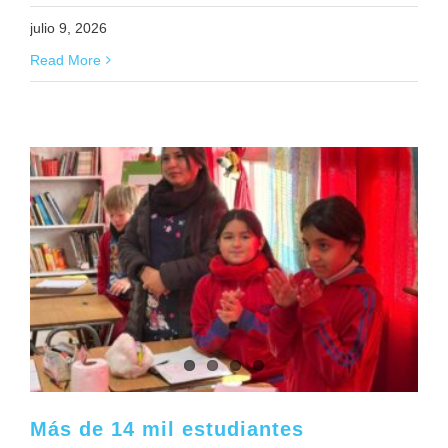
julio 9, 2026
Read More
Más de 14 mil estudiantes