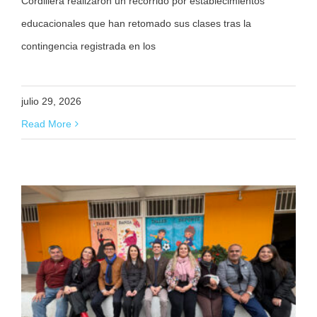
Cordillera realizaron un recorrido por establecimientos
educacionales que han retomado sus clases tras la
contingencia registrada en los
julio 29, 2026
Read More