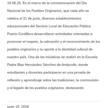
19.06.26. En el marco de la conmemoración del Día
Nacional de los Pueblos Originarios, que cada año se
celebra el 21 de junio, diversos establecimientos
educacionales del Servicio Local de Educación Pública
Puerto Cordillera desarrollaron actividades orientadas a
promover el respeto, la valoración y el reconocimiento de los
pueblos originarios y su aporte a la identidad cultural de
nuestro país. Una de las iniciativas se realizó en la Escuela
Padre Blas Hernández Sánchez de Andacollo, donde
estudiantes y docentes participaron en una jornada de
reflexión y aprendizaje sobre las tradiciones, la cosmovisión
y el legado de los pueblos originarios, destacando
junio 19, 2026