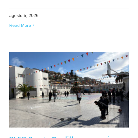
agosto 5, 2026
Read More
s