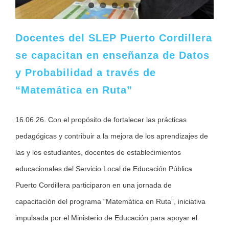
Docentes del SLEP Puerto Cordillera
se capacitan en enseñanza de Datos
y Probabilidad a través de
“Matemática en Ruta”
16.06.26. Con el propósito de fortalecer las prácticas
pedagógicas y contribuir a la mejora de los aprendizajes de
las y los estudiantes, docentes de establecimientos
educacionales del Servicio Local de Educación Pública
Puerto Cordillera participaron en una jornada de
capacitación del programa “Matemática en Ruta”, iniciativa
impulsada por el Ministerio de Educación para apoyar el