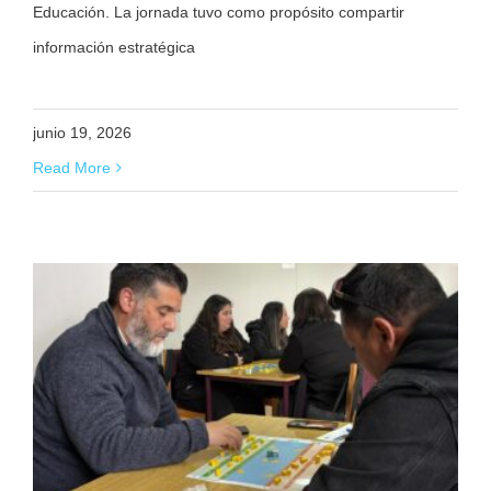
Educación. La jornada tuvo como propósito compartir
información estratégica
junio 19, 2026
Read More