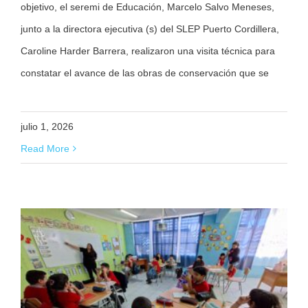
objetivo, el seremi de Educación, Marcelo Salvo Meneses,
junto a la directora ejecutiva (s) del SLEP Puerto Cordillera,
Caroline Harder Barrera, realizaron una visita técnica para
constatar el avance de las obras de conservación que se
julio 1, 2026
Read More