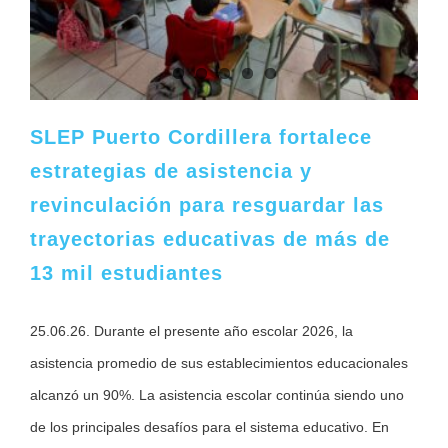
SLEP Puerto Cordillera fortalece
estrategias de asistencia y
revinculación para resguardar las
trayectorias educativas de más de
13 mil estudiantes
25.06.26. Durante el presente año escolar 2026, la
asistencia promedio de sus establecimientos educacionales
alcanzó un 90%. La asistencia escolar continúa siendo uno
de los principales desafíos para el sistema educativo. En