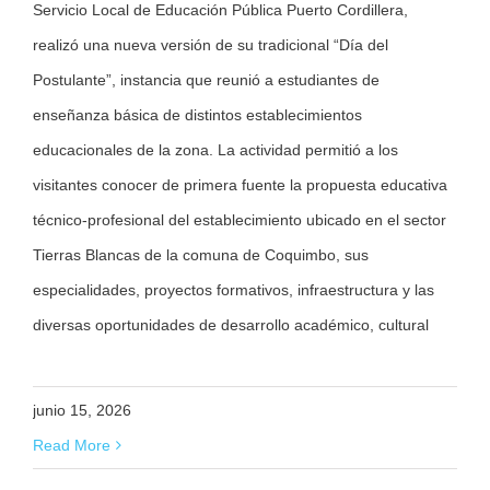
Servicio Local de Educación Pública Puerto Cordillera,
realizó una nueva versión de su tradicional “Día del
Postulante”, instancia que reunió a estudiantes de
enseñanza básica de distintos establecimientos
educacionales de la zona. La actividad permitió a los
visitantes conocer de primera fuente la propuesta educativa
técnico-profesional del establecimiento ubicado en el sector
Tierras Blancas de la comuna de Coquimbo, sus
especialidades, proyectos formativos, infraestructura y las
diversas oportunidades de desarrollo académico, cultural
junio 15, 2026
Read More