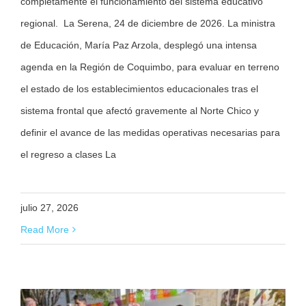
completamente el funcionamiento del sistema educativo
regional. La Serena, 24 de diciembre de 2026. La ministra
de Educación, María Paz Arzola, desplegó una intensa
agenda en la Región de Coquimbo, para evaluar en terreno
el estado de los establecimientos educacionales tras el
sistema frontal que afectó gravemente al Norte Chico y
definir el avance de las medidas operativas necesarias para
el regreso a clases La
julio 27, 2026
Read More