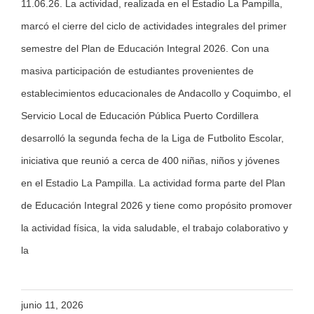
11.06.26. La actividad, realizada en el Estadio La Pampilla,
marcó el cierre del ciclo de actividades integrales del primer
semestre del Plan de Educación Integral 2026. Con una
masiva participación de estudiantes provenientes de
establecimientos educacionales de Andacollo y Coquimbo, el
Servicio Local de Educación Pública Puerto Cordillera
desarrolló la segunda fecha de la Liga de Futbolito Escolar,
iniciativa que reunió a cerca de 400 niñas, niños y jóvenes
en el Estadio La Pampilla. La actividad forma parte del Plan
de Educación Integral 2026 y tiene como propósito promover
la actividad física, la vida saludable, el trabajo colaborativo y
la
junio 11, 2026