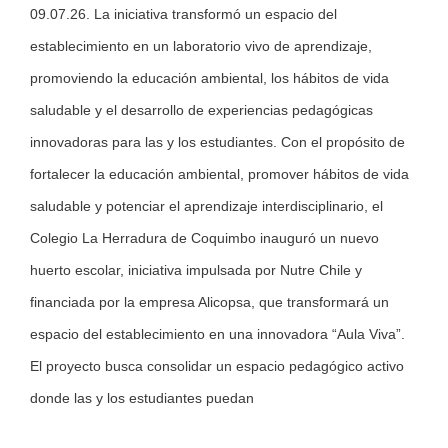
09.07.26. La iniciativa transformó un espacio del
establecimiento en un laboratorio vivo de aprendizaje,
promoviendo la educación ambiental, los hábitos de vida
saludable y el desarrollo de experiencias pedagógicas
innovadoras para las y los estudiantes. Con el propósito de
fortalecer la educación ambiental, promover hábitos de vida
saludable y potenciar el aprendizaje interdisciplinario, el
Colegio La Herradura de Coquimbo inauguró un nuevo
huerto escolar, iniciativa impulsada por Nutre Chile y
financiada por la empresa Alicopsa, que transformará un
espacio del establecimiento en una innovadora “Aula Viva”.
El proyecto busca consolidar un espacio pedagógico activo
donde las y los estudiantes puedan