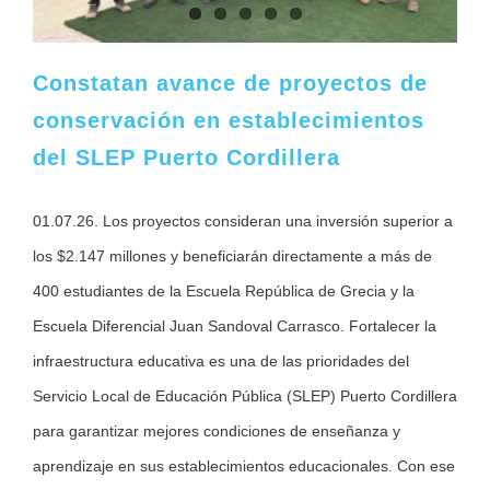
Constatan avance de proyectos de
conservación en establecimientos
del SLEP Puerto Cordillera
01.07.26. Los proyectos consideran una inversión superior a
los $2.147 millones y beneficiarán directamente a más de
400 estudiantes de la Escuela República de Grecia y la
Escuela Diferencial Juan Sandoval Carrasco. Fortalecer la
infraestructura educativa es una de las prioridades del
Servicio Local de Educación Pública (SLEP) Puerto Cordillera
para garantizar mejores condiciones de enseñanza y
aprendizaje en sus establecimientos educacionales. Con ese