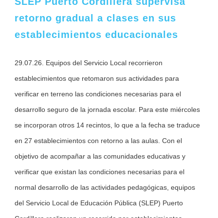
SLEP Puerto Cordillera supervisa
retorno gradual a clases en sus
establecimientos educacionales
29.07.26. Equipos del Servicio Local recorrieron
establecimientos que retomaron sus actividades para
verificar en terreno las condiciones necesarias para el
desarrollo seguro de la jornada escolar. Para este miércoles
se incorporan otros 14 recintos, lo que a la fecha se traduce
en 27 establecimientos con retorno a las aulas. Con el
objetivo de acompañar a las comunidades educativas y
verificar que existan las condiciones necesarias para el
normal desarrollo de las actividades pedagógicas, equipos
del Servicio Local de Educación Pública (SLEP) Puerto