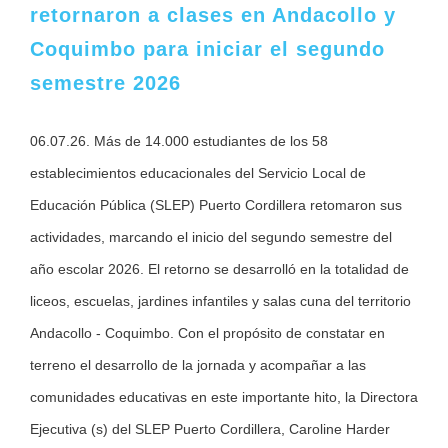
retornaron a clases en Andacollo y
Coquimbo para iniciar el segundo
semestre 2026
06.07.26. Más de 14.000 estudiantes de los 58
establecimientos educacionales del Servicio Local de
Educación Pública (SLEP) Puerto Cordillera retomaron sus
actividades, marcando el inicio del segundo semestre del
año escolar 2026. El retorno se desarrolló en la totalidad de
liceos, escuelas, jardines infantiles y salas cuna del territorio
Andacollo - Coquimbo. Con el propósito de constatar en
terreno el desarrollo de la jornada y acompañar a las
comunidades educativas en este importante hito, la Directora
Ejecutiva (s) del SLEP Puerto Cordillera, Caroline Harder