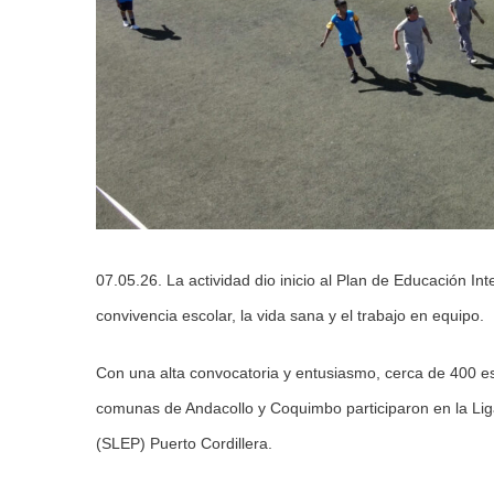
07.05.26. La actividad dio inicio al Plan de Educación In
convivencia escolar, la vida sana y el trabajo en equipo.
Con una alta convocatoria y entusiasmo, cerca de 400 e
comunas de Andacollo y Coquimbo participaron en la Liga
(SLEP) Puerto Cordillera.