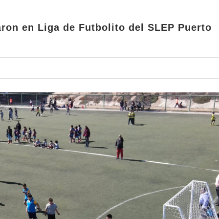
aron en Liga de Futbolito del SLEP Puerto