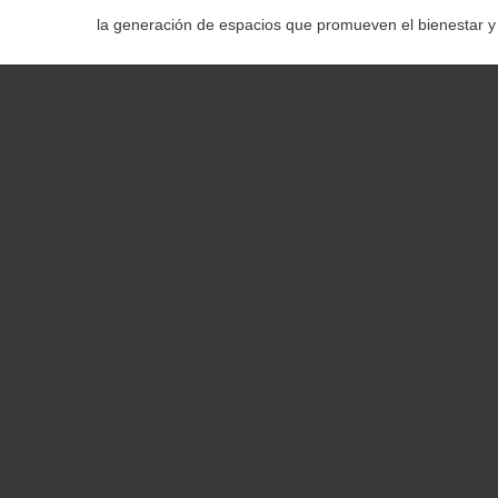
la generación de espacios que promueven el bienestar y de