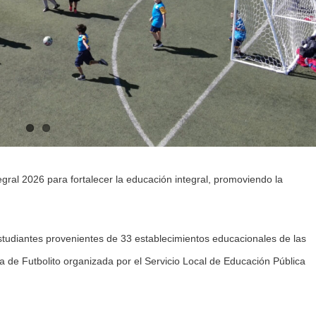
tegral 2026 para fortalecer la educación integral, promoviendo la
studiantes provenientes de 33 establecimientos educacionales de las
 de Futbolito organizada por el Servicio Local de Educación Pública