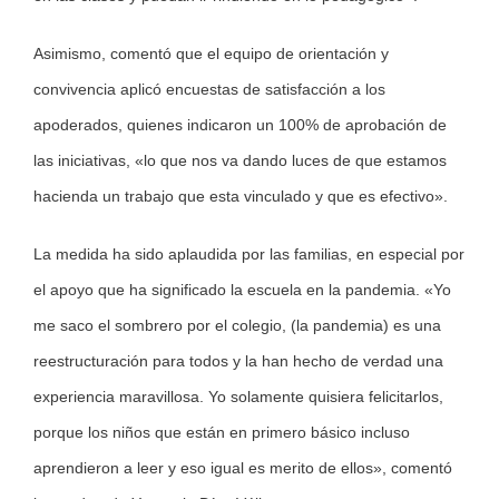
Asimismo, comentó que el equipo de orientación y
convivencia aplicó encuestas de satisfacción a los
apoderados, quienes indicaron un 100% de aprobación de
las iniciativas, «lo que nos va dando luces de que estamos
hacienda un trabajo que esta vinculado y que es efectivo».
La medida ha sido aplaudida por las familias, en especial por
el apoyo que ha significado la escuela en la pandemia. «Yo
me saco el sombrero por el colegio, (la pandemia) es una
reestructuración para todos y la han hecho de verdad una
experiencia maravillosa. Yo solamente quisiera felicitarlos,
porque los niños que están en primero básico incluso
aprendieron a leer y eso igual es merito de ellos», comentó