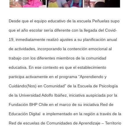
Desde que el equipo educativo de la escuela Peñuelas supo
que el año escolar sería diferente con la llegada del Covid-
19, inmediatamente realizó ajustes a su planificación anual
de actividades, incorporando la contención emocional al
trabajo con los diferentes miembros de la comunidad
educativa. En ese contexto es que el establecimiento
participa activamente en el programa “Aprendiendo y
Cuidándo(Nos) en Comunidad” de la Escuela de Psicología
de la Universidad Adolfo Ibáñez, iniciativa auspiciada por la
Fundación BHP Chile en el marco de su iniciativa Red de
Educación Digital e implementado en la región a través de la
Red de escuelas de Comunidades de Aprendizaje – Territorio