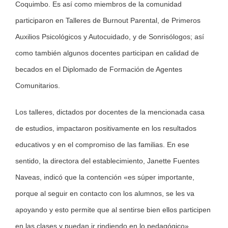
Coquimbo. Es así como miembros de la comunidad
participaron en Talleres de Burnout Parental, de Primeros
Auxilios Psicológicos y Autocuidado, y de Sonrisólogos; así
como también algunos docentes participan en calidad de
becados en el Diplomado de Formación de Agentes
Comunitarios.
Los talleres, dictados por docentes de la mencionada casa
de estudios, impactaron positivamente en los resultados
educativos y en el compromiso de las familias. En ese
sentido, la directora del establecimiento, Janette Fuentes
Naveas, indicó que la contención «es súper importante,
porque al seguir en contacto con los alumnos, se les va
apoyando y esto permite que al sentirse bien ellos participen
en las clases y puedan ir rindiendo en lo pedagógico».