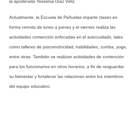
la apoderada Yessenia Díaz Véliz.
Actualmente, la Escuela de Peñuelas imparte clases en
forma remota de lunes a jueves y el viernes realiza las
actividades contención enfocadas en el autocuidado, tales
como talleres de psicomotricidad, habilidades, zumba, yoga,
entre otras. También se realizan actividades de contención
para los funcionarios en otros horarios, a fin de resguardar
su bienestar y fortalecer las relaciones entre los miembros
del equipo educativo.