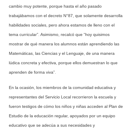
cambio muy potente, porque hasta el año pasado
trabajábamos con el decreto N°87, que solamente desarrolla
habilidades sociales, pero ahora estamos de lleno con el
tema curricular”. Asimismo, recalcó que “hoy quisimos
mostrar de qué manera los alumnos están aprendiendo las
Matemáticas, las Ciencias y el Lenguaje, de una manera
lúdica concreta y efectiva, porque ellos demuestran lo que
aprenden de forma viva”.
En la ocasión, los miembros de la comunidad educativa y
representantes del Servicio Local recorrieron la escuela y
fueron testigos de cómo los niños y niñas acceden al Plan de
Estudio de la educación regular, apoyados por un equipo
educativo que se adecúa a sus necesidades y