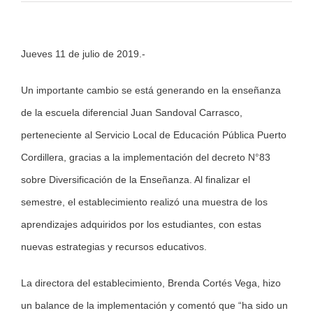
View
Jueves 11 de julio de 2019.-
Larger
Image
Un importante cambio se está generando en la enseñanza
de la escuela diferencial Juan Sandoval Carrasco,
perteneciente al Servicio Local de Educación Pública Puerto
Cordillera, gracias a la implementación del decreto N°83
sobre Diversificación de la Enseñanza. Al finalizar el
semestre, el establecimiento realizó una muestra de los
aprendizajes adquiridos por los estudiantes, con estas
nuevas estrategias y recursos educativos.
La directora del establecimiento, Brenda Cortés Vega, hizo
un balance de la implementación y comentó que “ha sido un