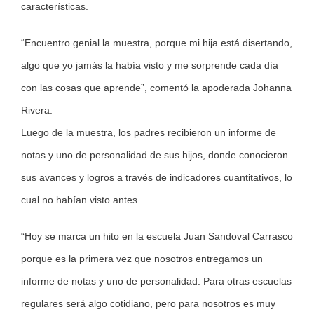
características.
“Encuentro genial la muestra, porque mi hija está disertando,
algo que yo jamás la había visto y me sorprende cada día
con las cosas que aprende”, comentó la apoderada Johanna
Rivera.
Luego de la muestra, los padres recibieron un informe de
notas y uno de personalidad de sus hijos, donde conocieron
sus avances y logros a través de indicadores cuantitativos, lo
cual no habían visto antes.
“Hoy se marca un hito en la escuela Juan Sandoval Carrasco
porque es la primera vez que nosotros entregamos un
informe de notas y uno de personalidad. Para otras escuelas
regulares será algo cotidiano, pero para nosotros es muy