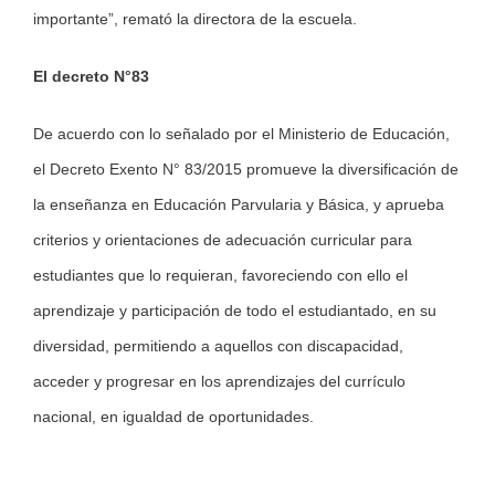
importante”, remató la directora de la escuela.
El decreto N°83
De acuerdo con lo señalado por el Ministerio de Educación,
el Decreto Exento N° 83/2015 promueve la diversificación de
la enseñanza en Educación Parvularia y Básica, y aprueba
criterios y orientaciones de adecuación curricular para
estudiantes que lo requieran, favoreciendo con ello el
aprendizaje y participación de todo el estudiantado, en su
diversidad, permitiendo a aquellos con discapacidad,
acceder y progresar en los aprendizajes del currículo
nacional, en igualdad de oportunidades.