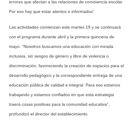
errores que afectan a las relaciones de convivencia escolar.
Por eso hay que estar atentos e informados”.
Las actividades comienzan este martes 19 y se continuará
con el programa durante abril y la primera quincena de
mayo. “Nosotros buscamos una educación con mirada
inclusiva, sin sesgos de género y libre de violencia o
discriminación, favoreciendo la creación de espacios para el
desarrollo pedagógico y la correspondiente entrega de una
educación pública de calidad e integral. Para eso estamos
trabajando y estamos confiados en que esta estrategia
traerá cosas positivas para la comunidad educativa”,
profundizó el director del establecimiento.