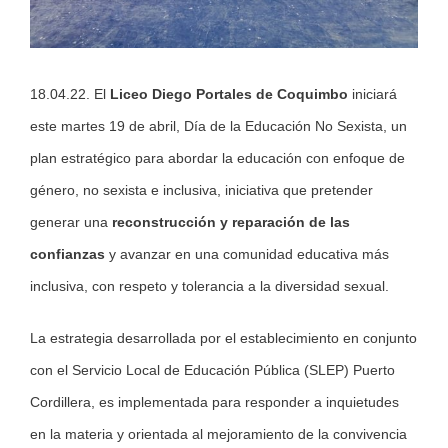
18.04.22. El
Liceo Diego Portales de Coquimbo
iniciará
este martes 19 de abril, Día de la Educación No Sexista, un
plan estratégico para abordar la educación con enfoque de
género, no sexista e inclusiva, iniciativa que pretender
generar una
reconstrucción y reparación de las
confianzas
y avanzar en una comunidad educativa más
inclusiva, con respeto y tolerancia a la diversidad sexual.
La estrategia desarrollada por el establecimiento en conjunto
con el Servicio Local de Educación Pública (SLEP) Puerto
Cordillera, es implementada para responder a inquietudes
en la materia y orientada al mejoramiento de la convivencia