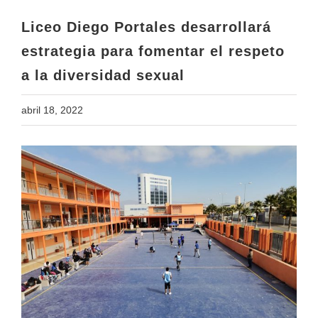
a la diversidad sexual
Liceo Diego Portales desarrollará
estrategia para fomentar el respeto
a la diversidad sexual
abril 18, 2022
View
Larger
Image