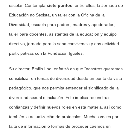
escolar. Contempla
siete puntos
, entre ellos, la Jornada de
Educación no Sexista, un taller con la Oficina de la
Diversidad, escuela para padres, madres y apoderados,
taller para docentes, asistentes de la educación y equipo
directivo, jornada para la sana convivencia y dos actividad
participativas con la Fundación Iguales.
Su director, Emilio Loo, enfatizó en que “nosotros queremos
sensibilizar en temas de diversidad desde un punto de vista
pedagógico, que nos permita entender el significado de la
diversidad sexual e inclusión. Esto implica reconstruir
confianzas y definir nuevos roles en esta materia, así como
también la actualización de protocolos. Muchas veces por
falta de información o formas de proceder caemos en