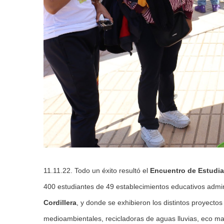
11.11.22. Todo un éxito resultó el
Encuentro de Estudi
400 estudiantes de 49 establecimientos educativos admi
Cordillera
, y donde se exhibieron los distintos proyect
medioambientales, recicladoras de aguas lluvias, eco m