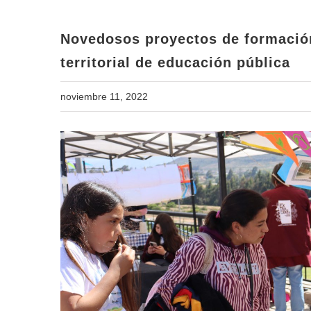
Novedosos proyectos de formació
territorial de educación pública
noviembre 11, 2022
View
Larger
Image