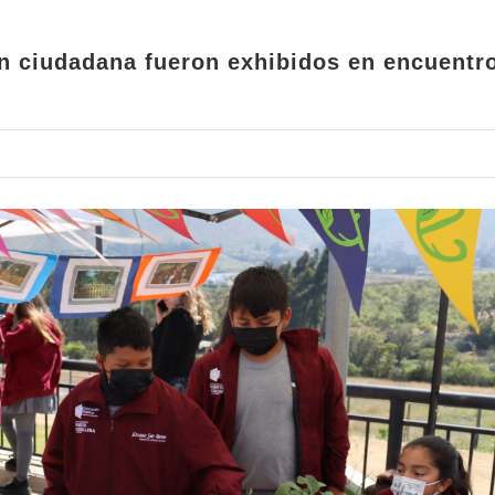
n ciudadana fueron exhibidos en encuentr